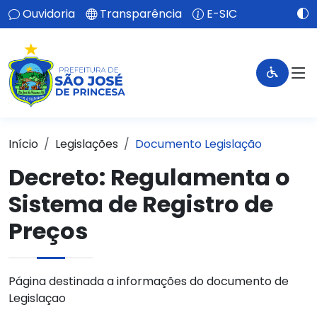
Ouvidoria
Transparência
E-SIC
Início
Legislações
Documento Legislação
Decreto:
Regulamenta o
Sistema de Registro de
Preços
Página destinada a informações do documento de
Legislaçao