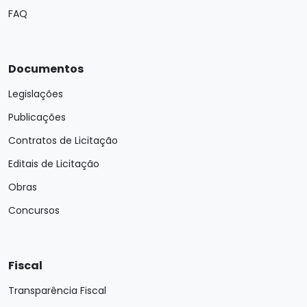
FAQ
Documentos
Legislações
Publicações
Contratos de Licitação
Editais de Licitação
Obras
Concursos
Fiscal
Transparência Fiscal