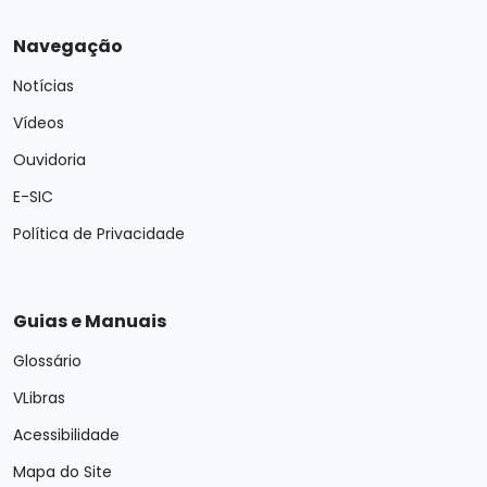
Navegação
Notícias
Vídeos
Ouvidoria
E-SIC
Política de Privacidade
Guias e Manuais
Glossário
VLibras
Acessibilidade
Mapa do Site