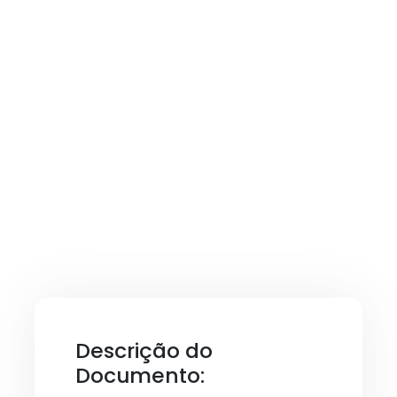
Descrição do
Documento: