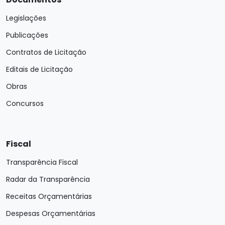
Legislações
Publicações
Contratos de Licitação
Editais de Licitação
Obras
Concursos
Fiscal
Transparência Fiscal
Radar da Transparência
Receitas Orçamentárias
Despesas Orçamentárias