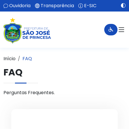
Ouvidoria
Transparência
E-SIC
Início
FAQ
FAQ
Perguntas Frequentes.