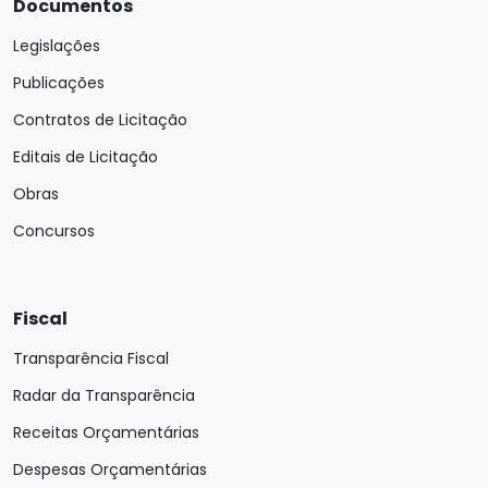
Documentos
Legislações
Publicações
Contratos de Licitação
Editais de Licitação
Obras
Concursos
Fiscal
Transparência Fiscal
Radar da Transparência
Receitas Orçamentárias
Despesas Orçamentárias