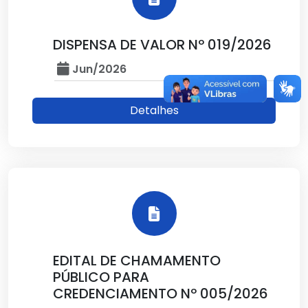
DISPENSA DE VALOR Nº 019/2026
Jun/2026
Detalhes
EDITAL DE CHAMAMENTO
PÚBLICO PARA
CREDENCIAMENTO Nº 005/2026