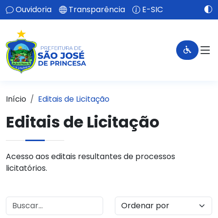
Ouvidoria
Transparência
E-SIC
Início
Editais de Licitação
Editais de Licitação
Acesso aos editais resultantes de processos
licitatórios.