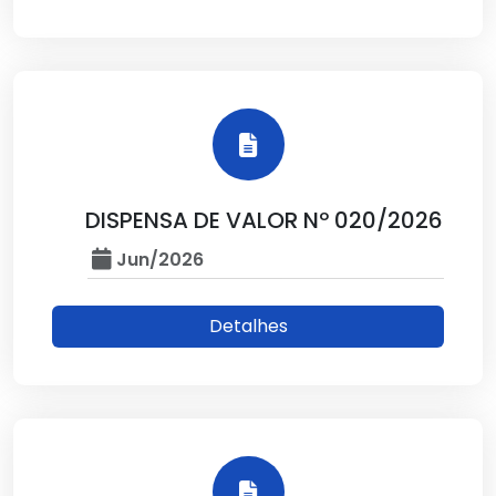
DISPENSA DE VALOR Nº 020/2026
Jun/2026
Detalhes