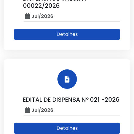
00022/2026
Jul/2026
Detalhes
EDITAL DE DISPENSA Nº 021 -2026
Jul/2026
Detalhes