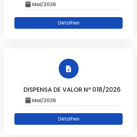
Mai/2026
Detalhes
DISPENSA DE VALOR Nº 018/2026
Mai/2026
Detalhes