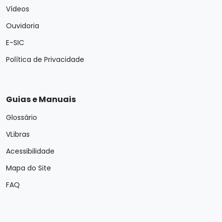
Vídeos
Ouvidoria
E-SIC
Política de Privacidade
Guias e Manuais
Glossário
VLibras
Acessibilidade
Mapa do Site
FAQ