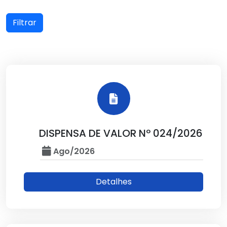
Filtrar
DISPENSA DE VALOR Nº 024/2026
Ago/2026
Detalhes