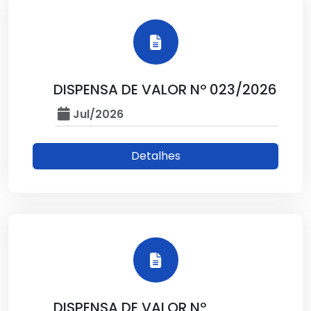
DISPENSA DE VALOR Nº 023/2026
Jul/2026
Detalhes
DISPENSA DE VALOR Nº