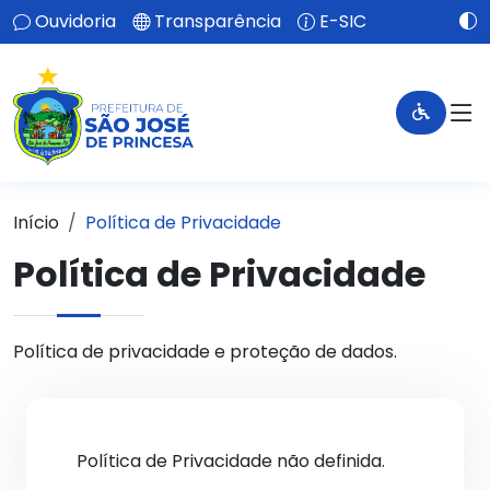
Ouvidoria
Transparência
E-SIC
Início
Política de Privacidade
Política de Privacidade
Política de privacidade e proteção de dados.
Política de Privacidade não definida.