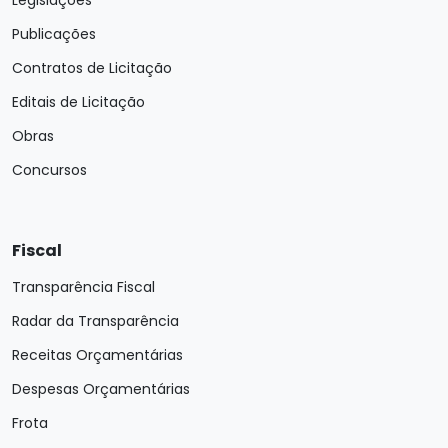
Legislações
Publicações
Contratos de Licitação
Editais de Licitação
Obras
Concursos
Fiscal
Transparência Fiscal
Radar da Transparência
Receitas Orçamentárias
Despesas Orçamentárias
Frota