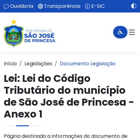
Ouvidoria
Transparência
E-SIC
Início
Legislações
Documento Legislação
Lei:
Lei do Código
Tributário do município
de São José de Princesa -
Anexo 1
Página destinada a informações do documento de