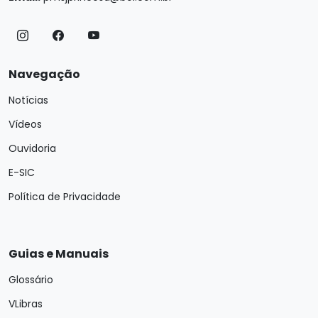
Navegação
Notícias
Vídeos
Ouvidoria
E-SIC
Política de Privacidade
Guias e Manuais
Glossário
VLibras