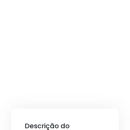
Descrição do