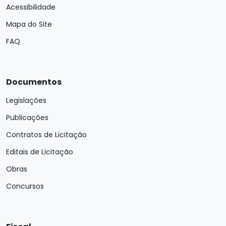
Acessibilidade
Mapa do Site
FAQ
Documentos
Legislações
Publicações
Contratos de Licitação
Editais de Licitação
Obras
Concursos