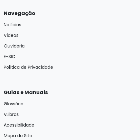
Navegação
Notícias
Vídeos
Ouvidoria
E-SIC
Política de Privacidade
Guias e Manuais
Glossário
VLibras
Acessibilidade
Mapa do Site