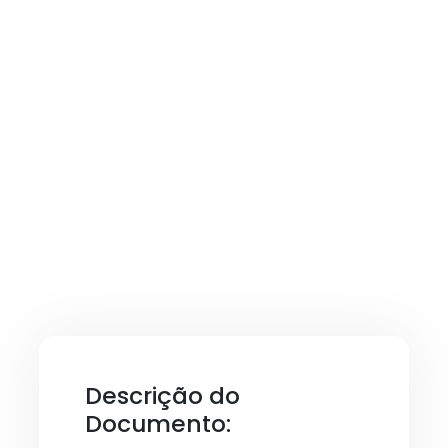
Descrição do
Documento: