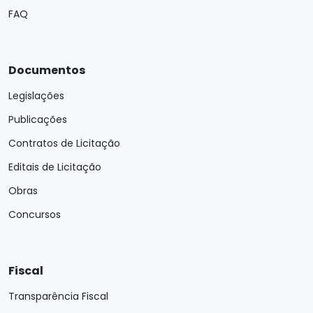
FAQ
Documentos
Legislações
Publicações
Contratos de Licitação
Editais de Licitação
Obras
Concursos
Fiscal
Transparência Fiscal