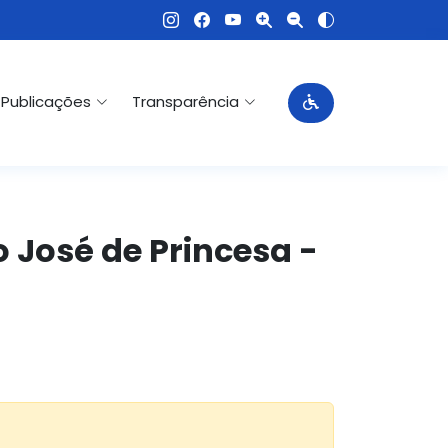
Publicações
Transparência
o José de Princesa -