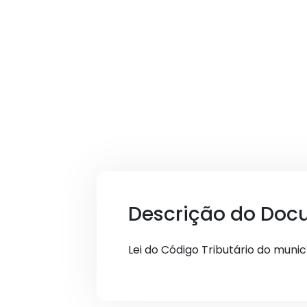
Descrição do Doc
Lei do Código Tributário do muni