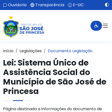
Ouvidoria
Transparência
E-SIC
Início
Legislações
Documento Legislação
Lei:
Sistema Único de
Assistência Social do
Município de São José de
Princesa
Página destinada a informações do documento de