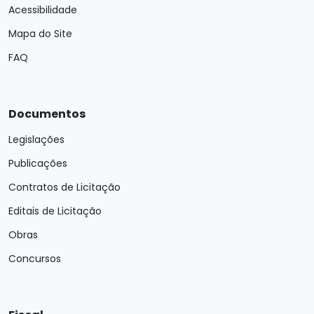
Acessibilidade
Mapa do Site
FAQ
Documentos
Legislações
Publicações
Contratos de Licitação
Editais de Licitação
Obras
Concursos