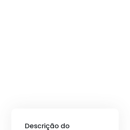
Descrição do