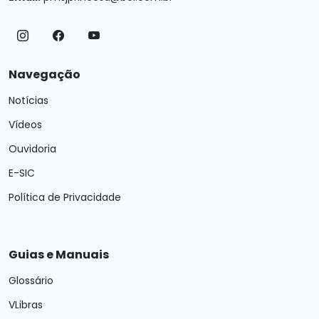
Navegação
Notícias
Vídeos
Ouvidoria
E-SIC
Política de Privacidade
Guias e Manuais
Glossário
VLibras