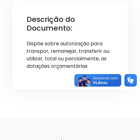
Descrição do
Documento:
Dispõe sobre autorização para
transpor, remanejar, transferir ou
utilizar, total ou parcialmente, as
dotações orçamentárias