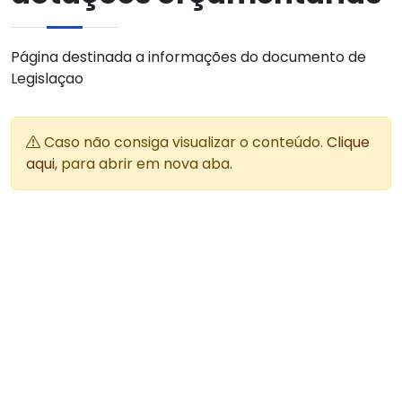
Página destinada a informações do documento de
Legislaçao
Caso não consiga visualizar o conteúdo.
Clique
aqui
, para abrir em nova aba.