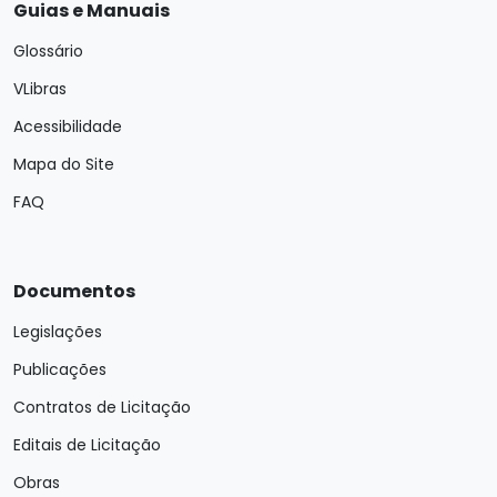
Guias e Manuais
Glossário
VLibras
Acessibilidade
Mapa do Site
FAQ
Documentos
Legislações
Publicações
Contratos de Licitação
Editais de Licitação
Obras