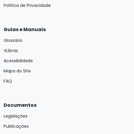
Política de Privacidade
Guias e Manuais
Glossário
VLibras
Acessibilidade
Mapa do Site
FAQ
Documentos
Legislações
Publicações