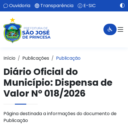
Ouvidoria
Transparência
E-SIC
Início
Publicações
Publicação
Diário Oficial do
Município: Dispensa de
Valor Nº 018/2026
Página destinada a informações do documento de
Publicação