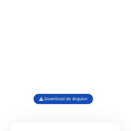
Download do Arquivo