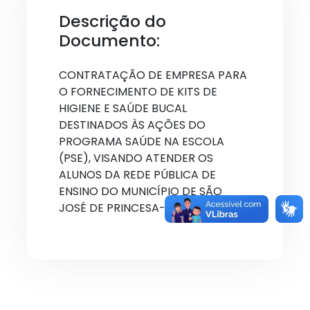
Descrição do
Documento:
CONTRATAÇÃO DE EMPRESA PARA
O FORNECIMENTO DE KITS DE
HIGIENE E SAÚDE BUCAL
DESTINADOS ÀS AÇÕES DO
PROGRAMA SAÚDE NA ESCOLA
(PSE), VISANDO ATENDER OS
ALUNOS DA REDE PÚBLICA DE
ENSINO DO MUNICÍPIO DE SÃO
JOSÉ DE PRINCESA-PB