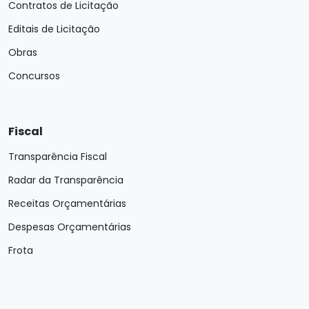
Contratos de Licitação
Editais de Licitação
Obras
Concursos
Fiscal
Transparência Fiscal
Radar da Transparência
Receitas Orçamentárias
Despesas Orçamentárias
Frota