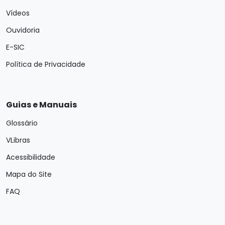
Vídeos
Ouvidoria
E-SIC
Política de Privacidade
Guias e Manuais
Glossário
VLibras
Acessibilidade
Mapa do Site
FAQ