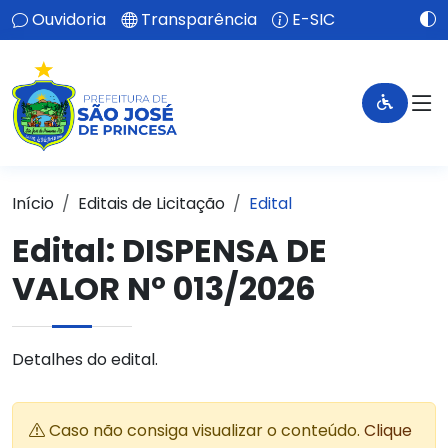
Ouvidoria
Transparência
E-SIC
Início
Editais de Licitação
Edital
Edital: DISPENSA DE
VALOR Nº 013/2026
Detalhes do edital.
Caso não consiga visualizar o conteúdo.
Clique