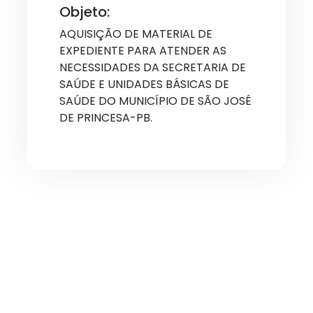
Objeto:
AQUISIÇÃO DE MATERIAL DE
EXPEDIENTE PARA ATENDER AS
NECESSIDADES DA SECRETARIA DE
SAÚDE E UNIDADES BÁSICAS DE
SAÚDE DO MUNICÍPIO DE SÃO JOSÉ
DE PRINCESA-PB.