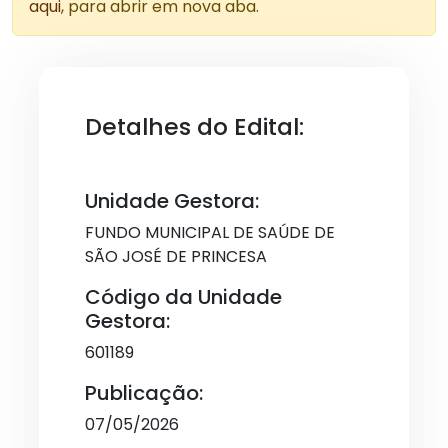
aqui
, para abrir em nova aba.
Detalhes do Edital:
Unidade Gestora:
FUNDO MUNICIPAL DE SAÚDE DE
SÃO JOSÉ DE PRINCESA
Código da Unidade
Gestora:
601189
Publicação:
07/05/2026