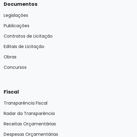
Documentos
Legislações
Publicações
Contratos de Licitação
Editais de Licitação
Obras
Concursos
Fiscal
Transparência Fiscal
Radar da Transparência
Receitas Orçamentárias
Despesas Orçamentárias