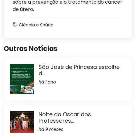
sobre a prevenção e o tratamento do câncer
de útero.
Ciência e Saúde
Outras Notícias
São José de Princesa escolhe
d...
há 1 ano
Noite do Oscar dos
Professores...
há 9 meses