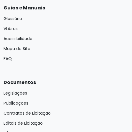
Guias e Manuais
Glossário
VLibras
Acessibilidade
Mapa do Site
FAQ
Documentos
Legislações
Publicações
Contratos de Licitação
Editais de Licitação