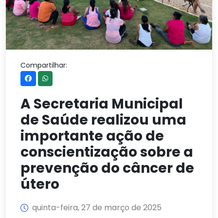
Compartilhar:
A Secretaria Municipal
de Saúde realizou uma
importante ação de
conscientização sobre a
prevenção do câncer de
útero
quinta-feira, 27 de março de 2025