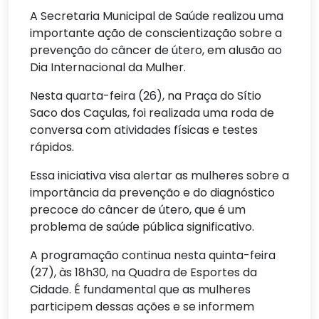
A Secretaria Municipal de Saúde realizou uma
importante ação de conscientização sobre a
prevenção do câncer de útero, em alusão ao
Dia Internacional da Mulher.
Nesta quarta-feira (26), na Praça do Sítio
Saco dos Caçulas, foi realizada uma roda de
conversa com atividades físicas e testes
rápidos.
Essa iniciativa visa alertar as mulheres sobre a
importância da prevenção e do diagnóstico
precoce do câncer de útero, que é um
problema de saúde pública significativo.
A programação continua nesta quinta-feira
(27), às 18h30, na Quadra de Esportes da
Cidade. É fundamental que as mulheres
participem dessas ações e se informem