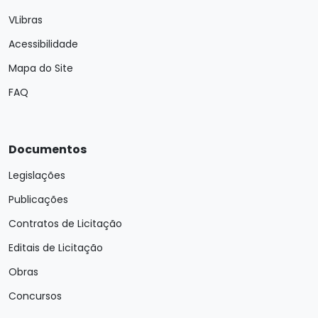
VLibras
Acessibilidade
Mapa do Site
FAQ
Documentos
Legislações
Publicações
Contratos de Licitação
Editais de Licitação
Obras
Concursos