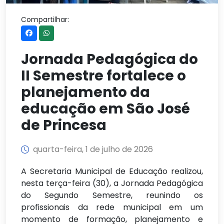
Compartilhar:
Jornada Pedagógica do
II Semestre fortalece o
planejamento da
educação em São José
de Princesa
quarta-feira, 1 de julho de 2026
A Secretaria Municipal de Educação realizou,
nesta terça-feira (30), a Jornada Pedagógica
do Segundo Semestre, reunindo os
profissionais da rede municipal em um
momento de formação, planejamento e