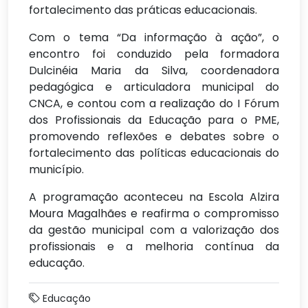
fortalecimento das práticas educacionais.
Com o tema “Da informação à ação”, o
encontro foi conduzido pela formadora
Dulcinéia Maria da Silva, coordenadora
pedagógica e articuladora municipal do
CNCA, e contou com a realização do I Fórum
dos Profissionais da Educação para o PME,
promovendo reflexões e debates sobre o
fortalecimento das políticas educacionais do
município.
A programação aconteceu na Escola Alzira
Moura Magalhães e reafirma o compromisso
da gestão municipal com a valorização dos
profissionais e a melhoria contínua da
educação.
Educação