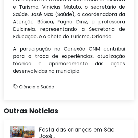
e Turismo, Vinícius Matuto, o secretário de
Saúde, José Max (Saúde), a coordenadora da
Atenção Básica, Fagna Diniz, a professora
Dulcineia, representando a Secretaria de
Educação, e o chefe do Turismo, Orlando.
A participação no Conexão CNM contribui
para a troca de experiências, atualização
técnica e aprimoramento das ações
desenvolvidas no município.
Ciência e Saúde
Outras Notícias
Festa das crianças em São
José...