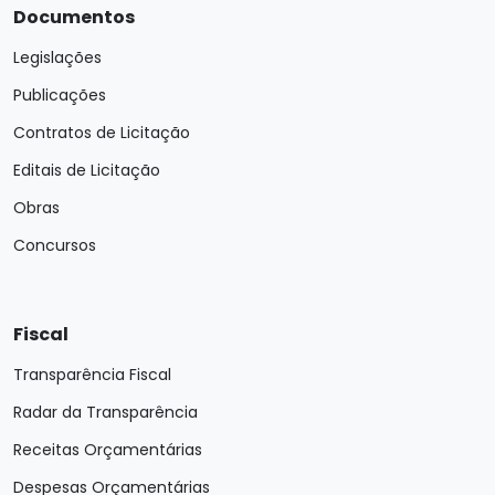
Documentos
Legislações
Publicações
Contratos de Licitação
Editais de Licitação
Obras
Concursos
Fiscal
Transparência Fiscal
Radar da Transparência
Receitas Orçamentárias
Despesas Orçamentárias