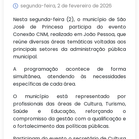
segunda-feira, 2 de fevereiro de 2026
Nesta segunda-feira (2), o município de São
José de Princesa participa do evento
Conexão CNM, realizado em João Pessoa, que
reúne diversas áreas temáticas voltadas aos
principais setores da administração pública
municipal.
A programação acontece de forma
simultânea, atendendo às necessidades
específicas de cada área.
O município está representado por
profissionais das áreas de Cultura, Turismo,
Saúde e Educação, reforçando o
compromisso da gestão com a qualificação e
o fortalecimento das políticas públicas.
Participam do evento o secretário de Cultura