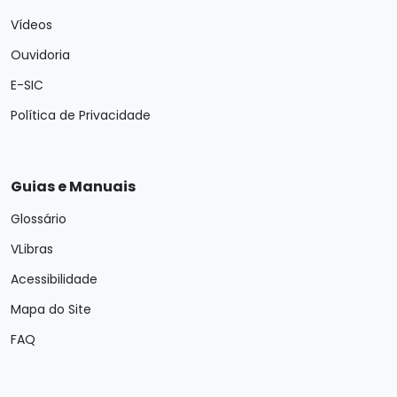
Vídeos
Ouvidoria
E-SIC
Política de Privacidade
Guias e Manuais
Glossário
VLibras
Acessibilidade
Mapa do Site
FAQ