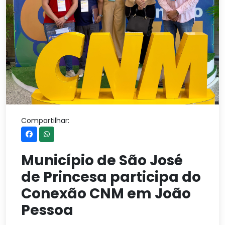
Compartilhar:
Município de São José
de Princesa participa do
Conexão CNM em João
Pessoa