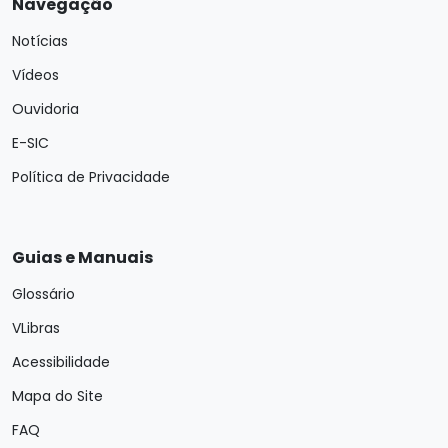
Navegação
Notícias
Vídeos
Ouvidoria
E-SIC
Política de Privacidade
Guias e Manuais
Glossário
VLibras
Acessibilidade
Mapa do Site
FAQ