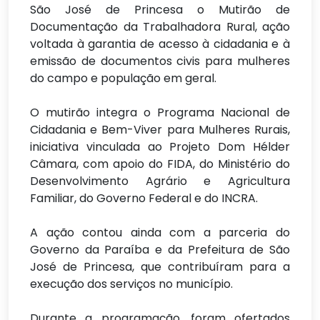
São José de Princesa o Mutirão de
Documentação da Trabalhadora Rural, ação
voltada à garantia de acesso à cidadania e à
emissão de documentos civis para mulheres
do campo e população em geral.
O mutirão integra o Programa Nacional de
Cidadania e Bem-Viver para Mulheres Rurais,
iniciativa vinculada ao Projeto Dom Hélder
Câmara, com apoio do FIDA, do Ministério do
Desenvolvimento Agrário e Agricultura
Familiar, do Governo Federal e do INCRA.
A ação contou ainda com a parceria do
Governo da Paraíba e da Prefeitura de São
José de Princesa, que contribuíram para a
execução dos serviços no município.
Durante a programação, foram ofertados