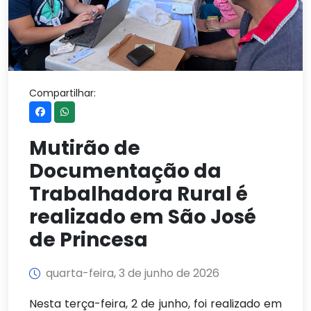
Compartilhar:
Mutirão de
Documentação da
Trabalhadora Rural é
realizado em São José
de Princesa
quarta-feira, 3 de junho de 2026
Nesta terça-feira, 2 de junho, foi realizado em