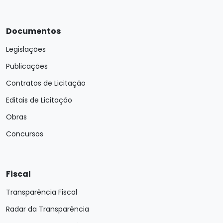
Documentos
Legislações
Publicações
Contratos de Licitação
Editais de Licitação
Obras
Concursos
Fiscal
Transparência Fiscal
Radar da Transparência