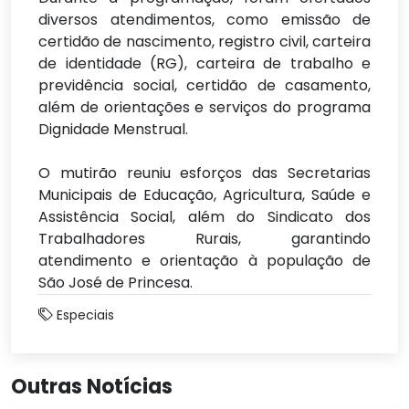
diversos atendimentos, como emissão de
certidão de nascimento, registro civil, carteira
de identidade (RG), carteira de trabalho e
previdência social, certidão de casamento,
além de orientações e serviços do programa
Dignidade Menstrual.
O mutirão reuniu esforços das Secretarias
Municipais de Educação, Agricultura, Saúde e
Assistência Social, além do Sindicato dos
Trabalhadores Rurais, garantindo
atendimento e orientação à população de
São José de Princesa.
Especiais
Outras Notícias