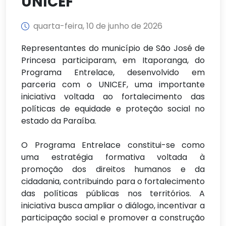
UNICEF
quarta-feira, 10 de junho de 2026
Representantes do município de São José de
Princesa participaram, em Itaporanga, do
Programa Entrelace, desenvolvido em
parceria com o UNICEF, uma importante
iniciativa voltada ao fortalecimento das
políticas de equidade e proteção social no
estado da Paraíba.
O Programa Entrelace constitui-se como
uma estratégia formativa voltada à
promoção dos direitos humanos e da
cidadania, contribuindo para o fortalecimento
das políticas públicas nos territórios. A
iniciativa busca ampliar o diálogo, incentivar a
participação social e promover a construção