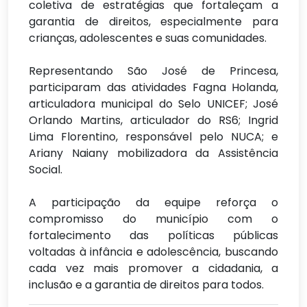
coletiva de estratégias que fortaleçam a
garantia de direitos, especialmente para
crianças, adolescentes e suas comunidades.
Representando São José de Princesa,
participaram das atividades Fagna Holanda,
articuladora municipal do Selo UNICEF; José
Orlando Martins, articulador do RS6; Ingrid
Lima Florentino, responsável pelo NUCA; e
Ariany Naiany mobilizadora da Assistência
Social.
A participação da equipe reforça o
compromisso do município com o
fortalecimento das políticas públicas
voltadas à infância e adolescência, buscando
cada vez mais promover a cidadania, a
inclusão e a garantia de direitos para todos.