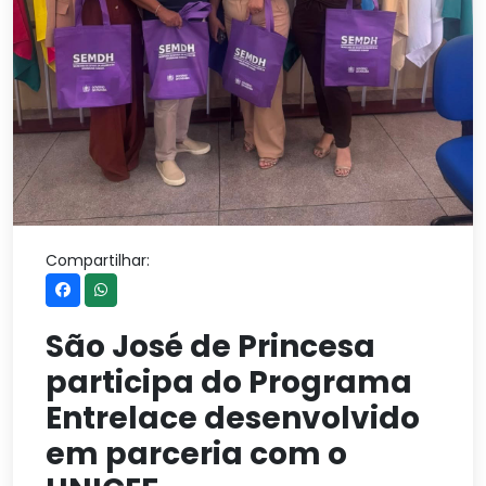
Compartilhar:
São José de Princesa
participa do Programa
Entrelace desenvolvido
em parceria com o