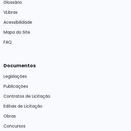
Glossário
VLibras
Acessibilidade
Mapa do Site
FAQ
Documentos
Legislações
Publicações
Contratos de Licitação
Editais de Licitação
Obras
Concursos