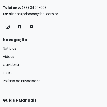
Telefone:
(83) 34911-003
Email:
pmsjprincesa@bol.com.br
Navegação
Notícias
Vídeos
Ouvidoria
E-SIC
Política de Privacidade
Guias e Manuais