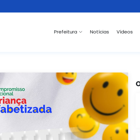
Prefeitura
Notícias
Vídeos
O