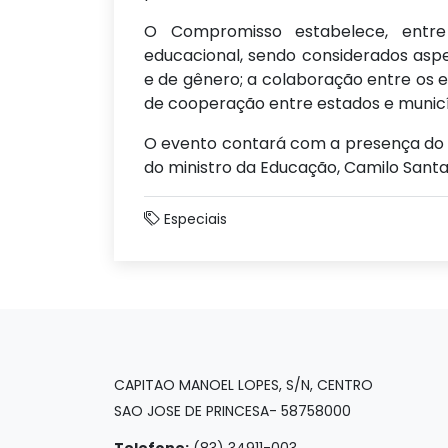
O Compromisso estabelece, entre
educacional, sendo considerados aspe
e de gênero; a colaboração entre os e
de cooperação entre estados e municí
O evento contará com a presença do pre
do ministro da Educação, Camilo Santa
Especiais
CAPITAO MANOEL LOPES, S/N, CENTRO
SAO JOSE DE PRINCESA- 58758000