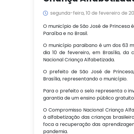
segunda-feira, 10 de fevereiro de 2
O município de São José de Princesa é
Paraíba e no Brasil.
O município paraibano é um dos 63 mu
dia 10 de fevereiro, em Brasília, d
Nacional Criança Alfabetizada.
O prefeito de São José de Princesa,
Brasília, representando o município.
Para o prefeito o selo representa o in
garantia de um ensino público gratuito
O Compromisso Nacional Criança Alfab
à alfabetização das crianças brasileir
foca a recuperação das aprendizagens
pandemia.