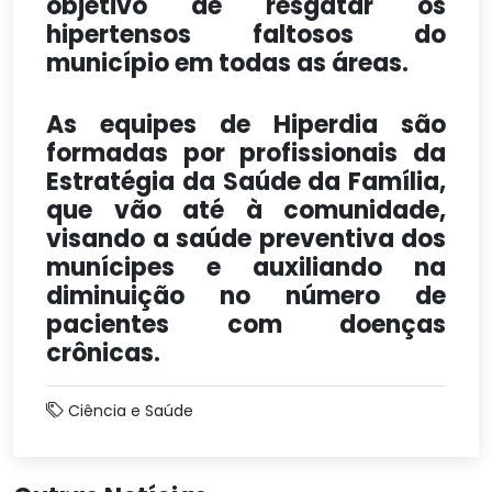
objetivo de resgatar os
hipertensos faltosos do
município em todas as áreas.
As equipes de Hiperdia são
formadas por profissionais da
Estratégia da Saúde da Família,
que vão até à comunidade,
visando a saúde preventiva dos
munícipes e auxiliando na
diminuição no número de
pacientes com doenças
crônicas.
Ciência e Saúde