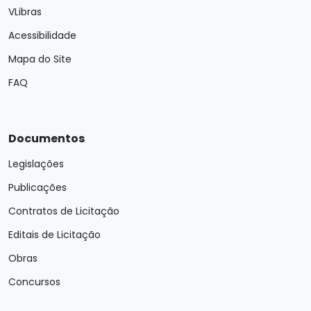
VLibras
Acessibilidade
Mapa do Site
FAQ
Documentos
Legislações
Publicações
Contratos de Licitação
Editais de Licitação
Obras
Concursos