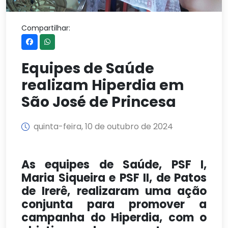
Compartilhar:
Equipes de Saúde
realizam Hiperdia em
São José de Princesa
quinta-feira, 10 de outubro de 2024
As equipes de Saúde, PSF I,
Maria Siqueira e PSF II, de Patos
de Irerê, realizaram uma ação
conjunta para promover a
campanha do Hiperdia, com o