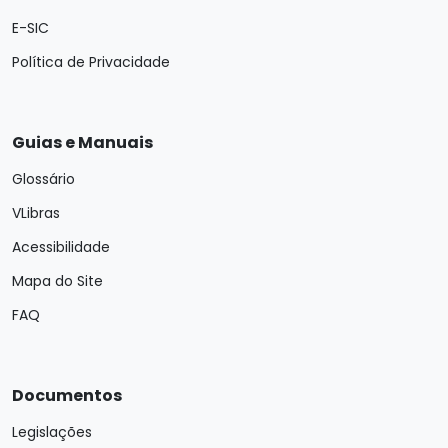
E-SIC
Política de Privacidade
Guias e Manuais
Glossário
VLibras
Acessibilidade
Mapa do Site
FAQ
Documentos
Legislações