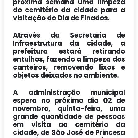
próxima semana uma limpeza
do cemitério da cidade para a
visitação do Dia de Finados.
Através da Secretaria de
Infraestrutura da cidade, a
prefeitura estará retirando
entulhos, fazendo a limpeza dos
canteiros, removendo lixos e
objetos deixados no ambiente.
A administração municipal
espera no próximo dia 02 de
novembro, quinta-feira, uma
grande quantidade de pessoas
em visita ao cemitério da
cidade, de São José de Princesa