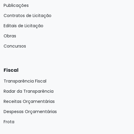
Publicações
Contratos de Licitação
Editais de Licitação
Obras
Concursos
Fiscal
Transparência Fiscal
Radar da Transparência
Receitas Orçamentárias
Despesas Orçamentárias
Frota