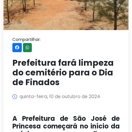
Compartilhar:
Prefeitura fará limpeza
do cemitério para o Dia
de Finados
quinta-feira, 10 de outubro de 2024
A Prefeitura de São José de
Princesa começará no início da