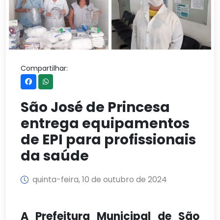
Compartilhar:
São José de Princesa
entrega equipamentos
de EPI para profissionais
da saúde
quinta-feira, 10 de outubro de 2024
A Prefeitura Municipal de São