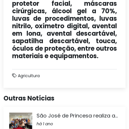
protetor facial, máscaras
cirúrgicas, álcool gel a 70%,
luvas de procedimentos, luvas
nitrilo, oxímetro digital, avental
em lona, avental descartável,
sapatilha descartável, touca,
óculos de proteção, entre outros
materiais e equipamentos.
Agricultura
Outras Notícias
São José de Princesa realiza a...
há 1 ano