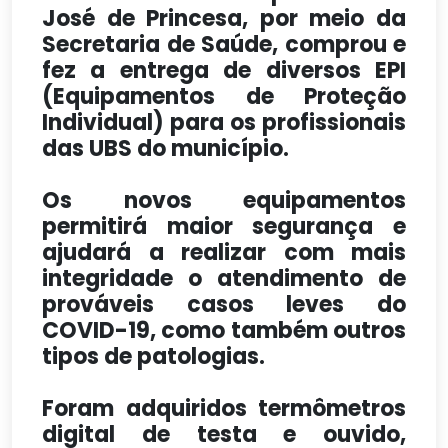
José de Princesa, por meio da
Secretaria de Saúde, comprou e
fez a entrega de diversos EPI
(Equipamentos de Proteção
Individual) para os profissionais
das UBS do município.
Os novos equipamentos
permitirá maior segurança e
ajudará a realizar com mais
integridade o atendimento de
prováveis casos leves do
COVID-19, como também outros
tipos de patologias.
Foram adquiridos termômetros
digital de testa e ouvido,