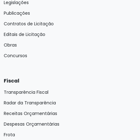
Legislações
Publicações
Contratos de Licitação
Editais de Licitação
Obras
Concursos
Fiscal
Transparência Fiscal
Radar da Transparência
Receitas Orçamentárias
Despesas Orçamentárias
Frota