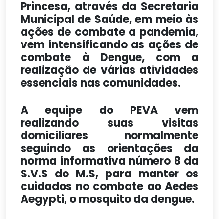
Princesa, através da Secretaria
Municipal de Saúde, em meio às
ações de combate a pandemia,
vem intensificando as ações de
combate à Dengue, com a
realização de várias atividades
essenciais nas comunidades.
A equipe do PEVA vem
realizando suas visitas
domiciliares normalmente
seguindo as orientações da
norma informativa número 8 da
S.V.S do M.S, para manter os
cuidados no combate ao Aedes
Aegypti, o mosquito da dengue.