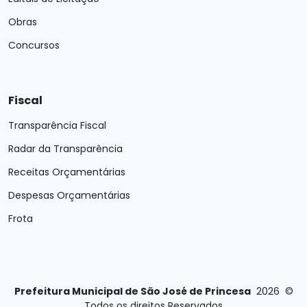
Obras
Concursos
Fiscal
Transparência Fiscal
Radar da Transparência
Receitas Orçamentárias
Despesas Orçamentárias
Frota
Prefeitura Municipal de São José de Princesa
2026
©
Todos os direitos Reservados