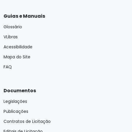
Guias e Manuais
Glossário
VLibras
Acessibilidade
Mapa do Site
FAQ
Documentos
Legislações
Publicações
Contratos de Licitação
Editais de Licitação