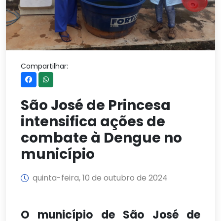
Compartilhar:
São José de Princesa
intensifica ações de
combate à Dengue no
município
quinta-feira, 10 de outubro de 2024
O município de São José de