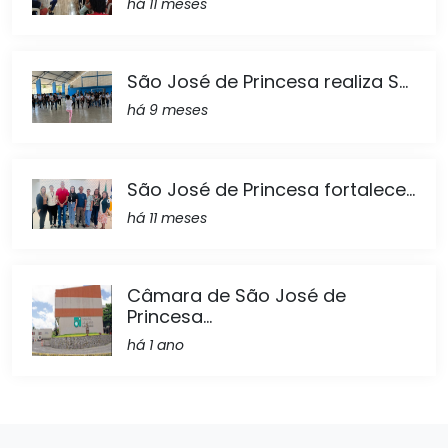
há 11 meses
São José de Princesa realiza S...
há 9 meses
São José de Princesa fortalece...
há 11 meses
Câmara de São José de
Princesa...
há 1 ano