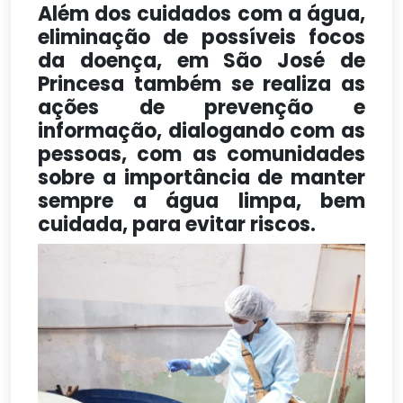
Além dos cuidados com a água,
eliminação de possíveis focos
da doença, em São José de
Princesa também se realiza as
ações de prevenção e
informação, dialogando com as
pessoas, com as comunidades
sobre a importância de manter
sempre a água limpa, bem
cuidada, para evitar riscos.