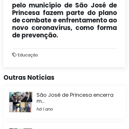
pelo município de São José de
Princesa fazem parte do plano
de combate e enfrentamento ao
novo coronavírus, como forma
de prevenção.
Educação
Outras Notícias
São José de Princesa encerra
m...
há 1 ano