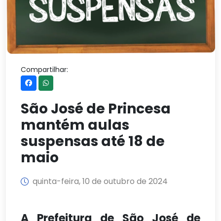
Compartilhar:
São José de Princesa
mantém aulas
suspensas até 18 de
maio
quinta-feira, 10 de outubro de 2024
A Prefeitura de São José de