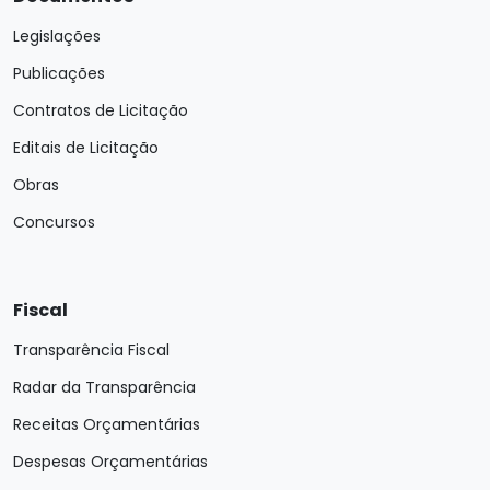
Legislações
Publicações
Contratos de Licitação
Editais de Licitação
Obras
Concursos
Fiscal
Transparência Fiscal
Radar da Transparência
Receitas Orçamentárias
Despesas Orçamentárias