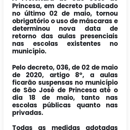
Princesa, em decreto publicado
no último 02 de maio, tornou
obrigatório o uso de máscaras e
determinou nova data de
retorno das aulas presenciais
nas escolas existentes no
município.
Pelo decreto, 036, de 02 de maio
de 2020, artigo 8º, a aulas
ficarão suspensas no município
de São José de Princesa até o
dia 18 de maio, tanto nas
escolas públicas quanto nas
privadas.
Todas as medidas adotadas