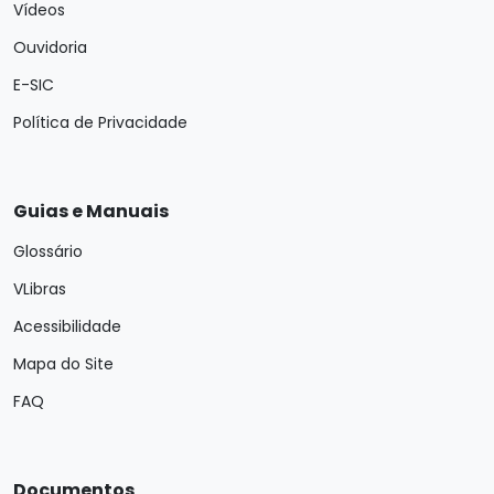
Vídeos
Ouvidoria
E-SIC
Política de Privacidade
Guias e Manuais
Glossário
VLibras
Acessibilidade
Mapa do Site
FAQ
Documentos