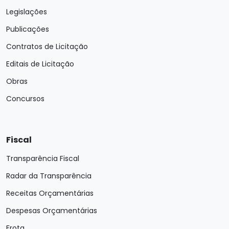
Legislações
Publicações
Contratos de Licitação
Editais de Licitação
Obras
Concursos
Fiscal
Transparência Fiscal
Radar da Transparência
Receitas Orçamentárias
Despesas Orçamentárias
Frota