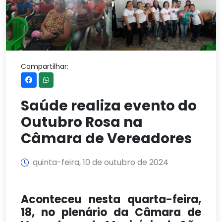
Compartilhar:
Saúde realiza evento do
Outubro Rosa na
Câmara de Vereadores
quinta-feira, 10 de outubro de 2024
Aconteceu nesta quarta-feira,
18, no plenário da Câmara de