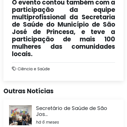
O evento contou também com a
participação da equipe
multiprofissional da Secretaria
de Saúde do Município de São
José de Princesa, e teve a
participação de mais 100
mulheres das comunidades
locais.
Ciência e Saúde
Outras Notícias
Secretário de Saúde de São
Jos...
há 6 meses