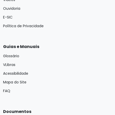
Ouvidoria
E-SIC
Política de Privacidade
Guias e Manuais
Glossário
VLibras
Acessibilidade
Mapa do Site
FAQ
Documentos