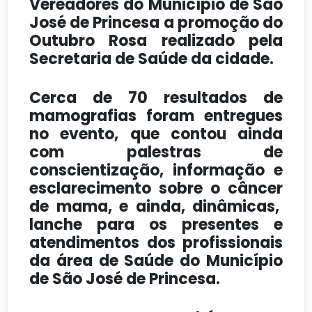
Vereadores do Município de São
José de Princesa a promoção do
Outubro Rosa realizado pela
Secretaria de Saúde da cidade.
Cerca de 70 resultados de
mamografias foram entregues
no evento, que contou ainda
com palestras de
conscientização, informação e
esclarecimento sobre o câncer
de mama, e ainda, dinâmicas,
lanche para os presentes e
atendimentos dos profissionais
da área de Saúde do Município
de São José de Princesa.