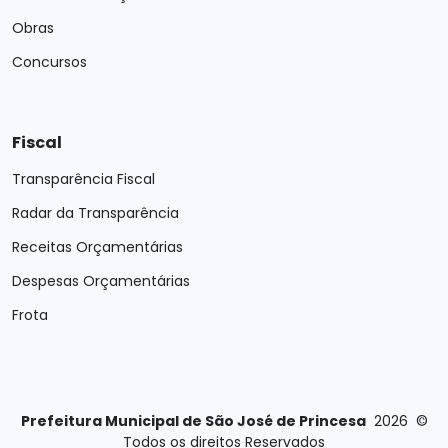
Obras
Concursos
Fiscal
Transparência Fiscal
Radar da Transparência
Receitas Orçamentárias
Despesas Orçamentárias
Frota
Prefeitura Municipal de São José de Princesa
2026
©
Todos os direitos Reservados