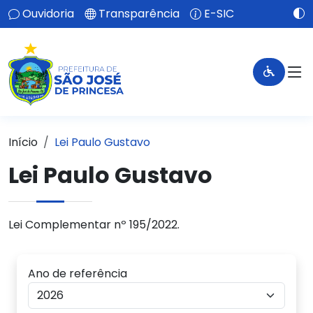
Ouvidoria
Transparência
E-SIC
Início
Lei Paulo Gustavo
Lei Paulo Gustavo
Lei Complementar nº 195/2022.
Ano de referência