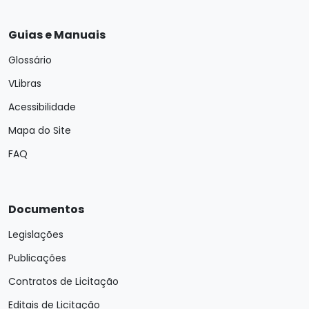
Guias e Manuais
Glossário
VLibras
Acessibilidade
Mapa do Site
FAQ
Documentos
Legislações
Publicações
Contratos de Licitação
Editais de Licitação