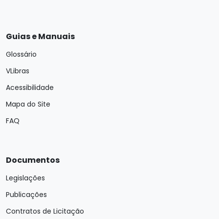
Guias e Manuais
Glossário
VLibras
Acessibilidade
Mapa do Site
FAQ
Documentos
Legislações
Publicações
Contratos de Licitação