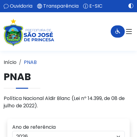
Ouvidoria
Transparência
E-SIC
Início
PNAB
PNAB
Política Nacional Aldir Blanc (Lei nº 14.399, de 08 de
julho de 2022).
Ano de referência