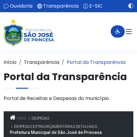
Ouvidoria
Transparência
E-SIC
Início
Transparência
Portal da Transparência
Portal da Transparência
Portal de Receitas e Despesas do município.