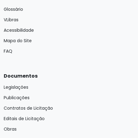
Glossário
VLibras
Acessibilidade
Mapa do Site
FAQ
Documentos
Legislações
Publicações
Contratos de Licitação
Editais de Licitação
Obras