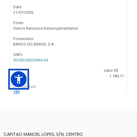
CAPITAO MANOEL LOPES, S/N, CENTRO