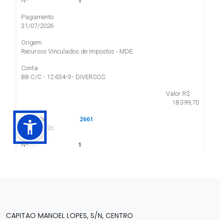
CAPITAO MANOEL LOPES, S/N, CENTRO