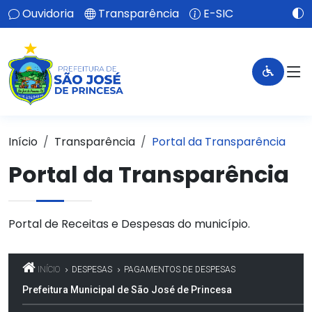
Ouvidoria
Transparência
E-SIC
Início
Transparência
Portal da Transparência
Portal da Transparência
Portal de Receitas e Despesas do município.