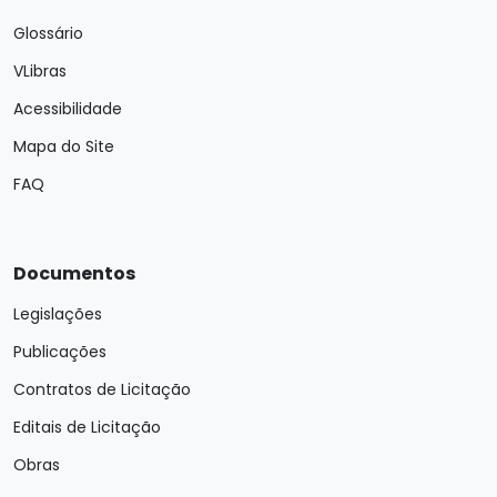
Glossário
VLibras
Acessibilidade
Mapa do Site
FAQ
Documentos
Legislações
Publicações
Contratos de Licitação
Editais de Licitação
Obras