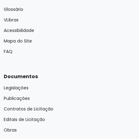
Glossário
VLibras
Acessibilidade
Mapa do Site
FAQ
Documentos
Legislações
Publicações
Contratos de Licitação
Editais de Licitação
Obras