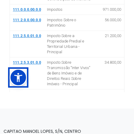
CAPITAO MANOEL LOPES, S/N, CENTRO