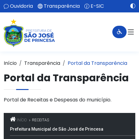
Ouvidoria
Transparência
E-SIC
Início
Transparência
Portal da Transparência
Portal da Transparência
Portal de Receitas e Despesas do município.