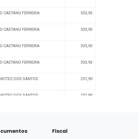
cumentos
Fiscal