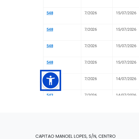
CAPITAO MANOEL LOPES, S/N, CENTRO