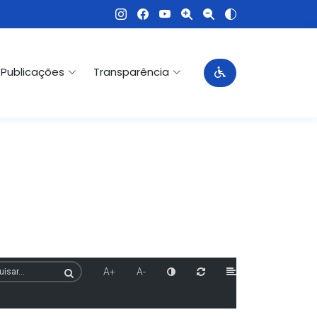
Publicações
Transparência