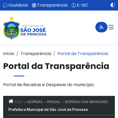
Ouvidoria
Transparência
E-SIC
Início
Transparência
Portal da Transparência
Portal da Transparência
Portal de Receitas e Despesas do município.