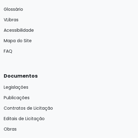
Glossário
VLibras
Acessibilidade
Mapa do Site
FAQ
Documentos
Legislações
Publicações
Contratos de Licitação
Editais de Licitação
Obras