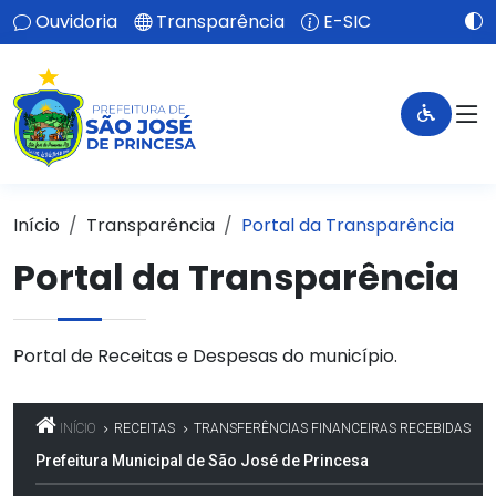
Ouvidoria
Transparência
E-SIC
Início
Transparência
Portal da Transparência
Portal da Transparência
Portal de Receitas e Despesas do município.