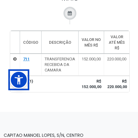
CAPITAO MANOEL LOPES, S/N, CENTRO