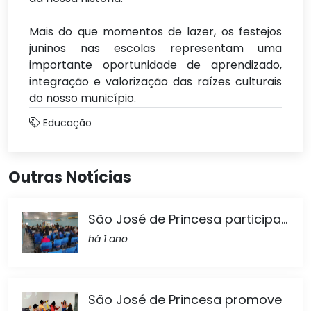
Mais do que momentos de lazer, os festejos
juninos nas escolas representam uma
importante oportunidade de aprendizado,
integração e valorização das raízes culturais
do nosso município.
Educação
Outras Notícias
São José de Princesa participa...
há 1 ano
São José de Princesa promove