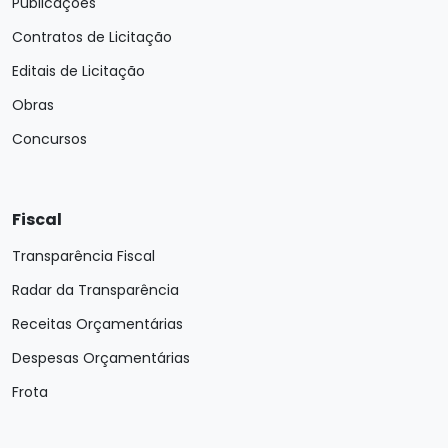
Publicações
Contratos de Licitação
Editais de Licitação
Obras
Concursos
Fiscal
Transparência Fiscal
Radar da Transparência
Receitas Orçamentárias
Despesas Orçamentárias
Frota