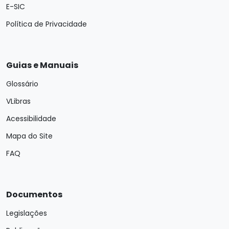
E-SIC
Política de Privacidade
Guias e Manuais
Glossário
VLibras
Acessibilidade
Mapa do Site
FAQ
Documentos
Legislações