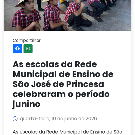
Compartilhar:
As escolas da Rede
Municipal de Ensino de
São José de Princesa
celebraram o período
junino
quarta-feira, 10 de junho de 2026
As escolas da Rede Municipal de Ensino de São