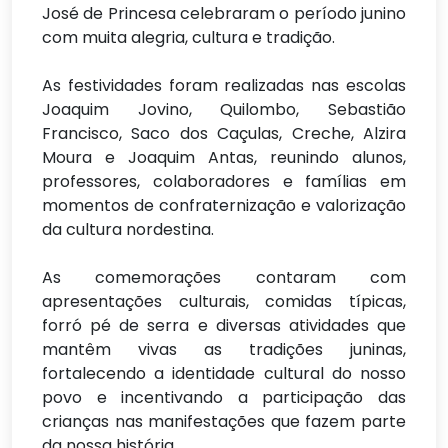
José de Princesa celebraram o período junino
com muita alegria, cultura e tradição.
As festividades foram realizadas nas escolas
Joaquim Jovino, Quilombo, Sebastião
Francisco, Saco dos Caçulas, Creche, Alzira
Moura e Joaquim Antas, reunindo alunos,
professores, colaboradores e famílias em
momentos de confraternização e valorização
da cultura nordestina.
As comemorações contaram com
apresentações culturais, comidas típicas,
forró pé de serra e diversas atividades que
mantêm vivas as tradições juninas,
fortalecendo a identidade cultural do nosso
povo e incentivando a participação das
crianças nas manifestações que fazem parte
da nossa história.