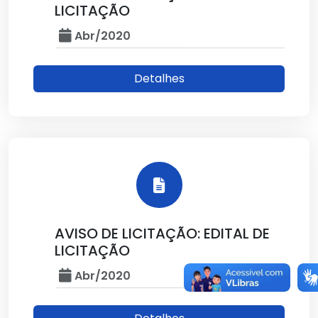
LICITAÇÃO
Abr/2020
Detalhes
AVISO DE LICITAÇÃO: EDITAL DE
LICITAÇÃO
Abr/2020