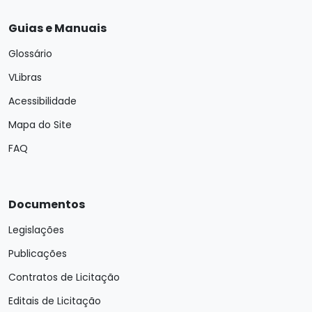
Guias e Manuais
Glossário
VLibras
Acessibilidade
Mapa do Site
FAQ
Documentos
Legislações
Publicações
Contratos de Licitação
Editais de Licitação