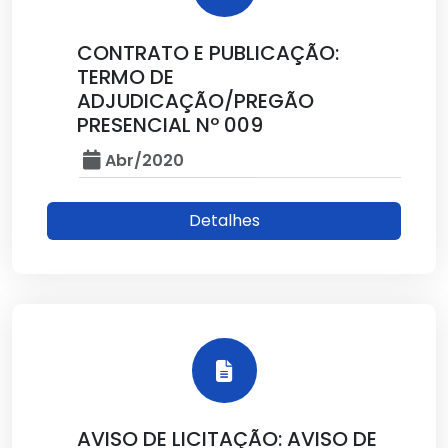
CONTRATO E PUBLICAÇÃO:
TERMO DE
ADJUDICAÇÃO/PREGÃO
PRESENCIAL Nº 009
Abr/2020
Detalhes
AVISO DE LICITAÇÃO: AVISO DE