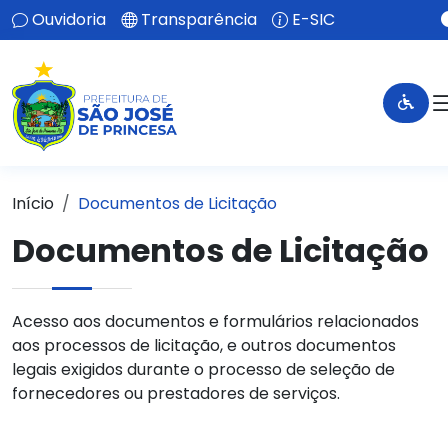
Ouvidoria
Transparência
E-SIC
Início
Documentos de Licitação
Documentos de Licitação
Acesso aos documentos e formulários relacionados
aos processos de licitação, e outros documentos
legais exigidos durante o processo de seleção de
fornecedores ou prestadores de serviços.