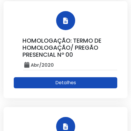
HOMOLOGAÇÃO: TERMO DE
HOMOLOGAÇÃO/ PREGÃO
PRESENCIAL Nº 00
Abr/2020
Detalhes