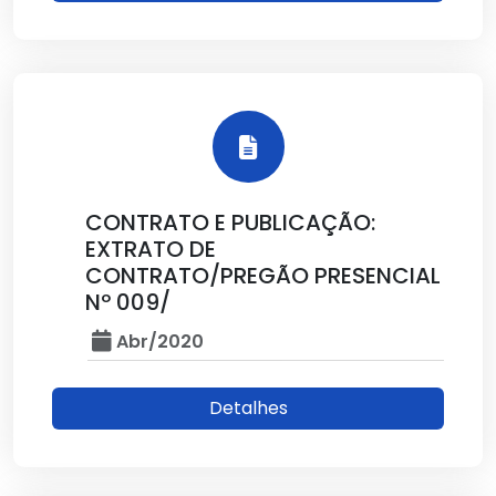
CONTRATO E PUBLICAÇÃO:
EXTRATO DE
CONTRATO/PREGÃO PRESENCIAL
Nº 009/
Abr/2020
Detalhes