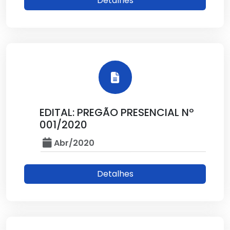
Detalhes
EDITAL: PREGÃO PRESENCIAL Nº
001/2020
Abr/2020
Detalhes