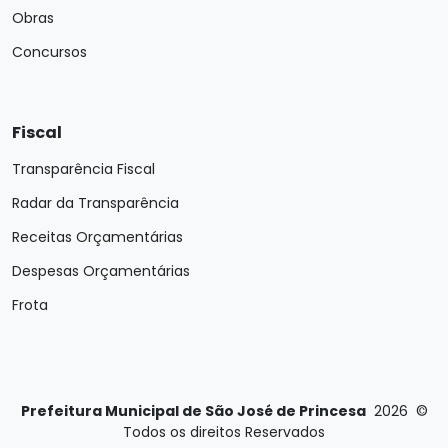
Obras
Concursos
Fiscal
Transparência Fiscal
Radar da Transparência
Receitas Orçamentárias
Despesas Orçamentárias
Frota
Prefeitura Municipal de São José de Princesa
2026
©
Todos os direitos Reservados