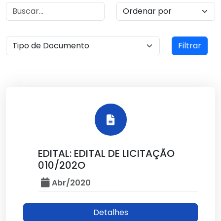
Filtrar
EDITAL: EDITAL DE LICITAÇÃO
010/202O
Abr/2020
Detalhes