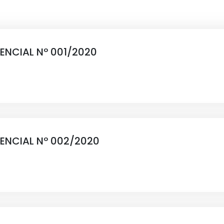
SENCIAL Nº 001/2020
SENCIAL Nº 002/2020