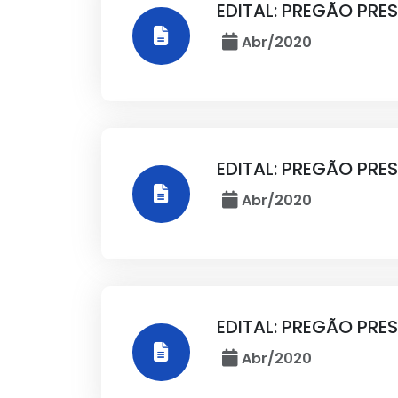
EDITAL: PREGÃO PRE
Abr/2020
EDITAL: PREGÃO PRE
Abr/2020
EDITAL: PREGÃO PRE
Abr/2020