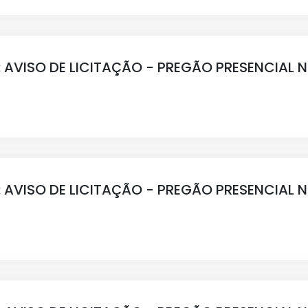
: AVISO DE LICITAÇÃO - PREGÃO PRESENCIAL N
: AVISO DE LICITAÇÃO - PREGÃO PRESENCIAL N