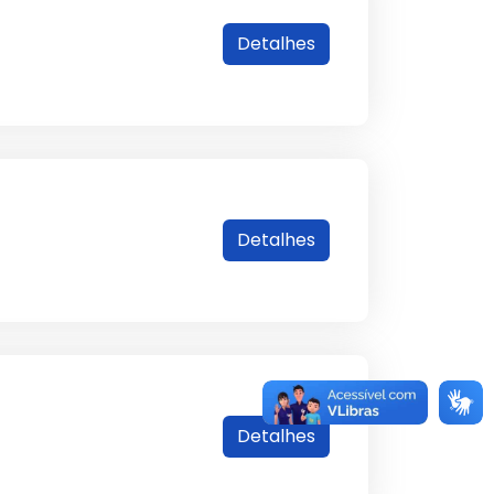
Detalhes
Detalhes
Detalhes