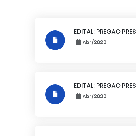
EDITAL: PREGÃO PRE
Abr/2020
EDITAL: PREGÃO PRE
Abr/2020