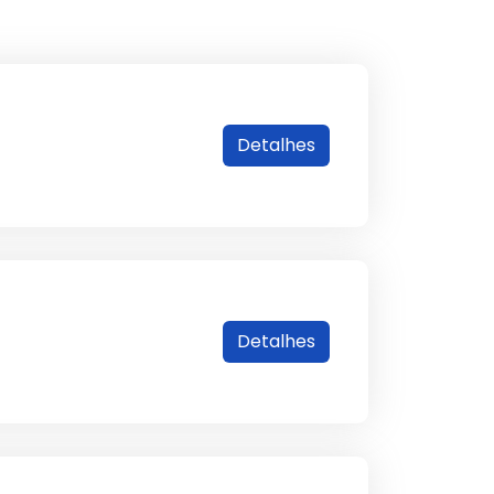
Detalhes
Detalhes