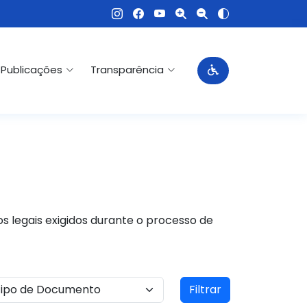
Publicações
Transparência
s legais exigidos durante o processo de
Filtrar