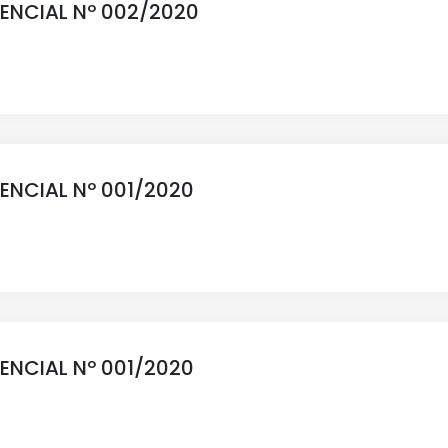
SENCIAL Nº 002/2020
SENCIAL Nº 001/2020
SENCIAL Nº 001/2020