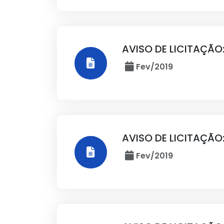
AVISO DE LICITAÇÃO
Fev/2019
AVISO DE LICITAÇÃO
Fev/2019