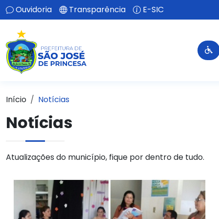
Ouvidoria
Transparência
E-SIC
Início
Notícias
Notícias
Atualizações do município, fique por dentro de tudo.