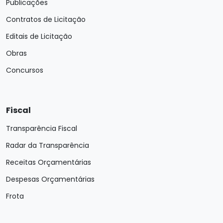
Publicações
Contratos de Licitação
Editais de Licitação
Obras
Concursos
Fiscal
Transparência Fiscal
Radar da Transparência
Receitas Orçamentárias
Despesas Orçamentárias
Frota