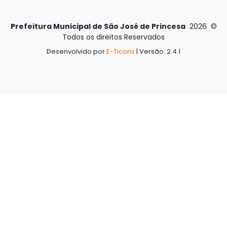
Prefeitura Municipal de São José de Princesa
2026
©
Todos os direitos Reservados
Desenvolvido por
E-Ticons
| Versão: 2.4.1