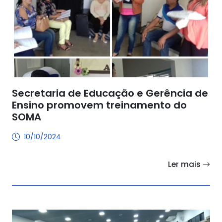
Secretaria de Educação e Gerência de
Ensino promovem treinamento do
SOMA
10/10/2024
Ler mais