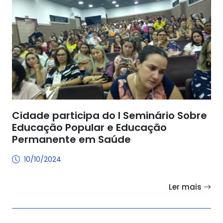
Cidade participa do I Seminário Sobre
Educação Popular e Educação
Permanente em Saúde
10/10/2024
Ler mais