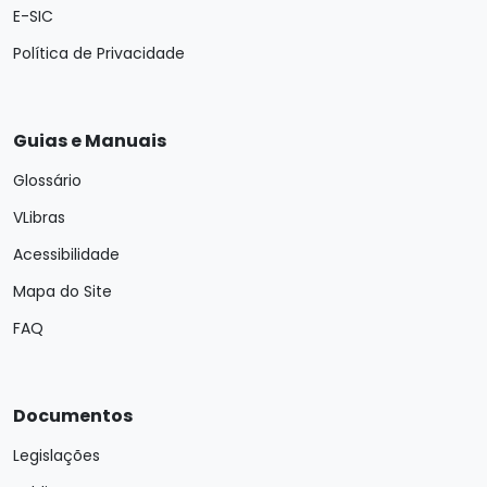
E-SIC
Política de Privacidade
Guias e Manuais
Glossário
VLibras
Acessibilidade
Mapa do Site
FAQ
Documentos
Legislações