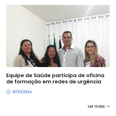
Equipe de Saúde participa de oficina
de formação em redes de urgência
10/10/2024
Ler mais