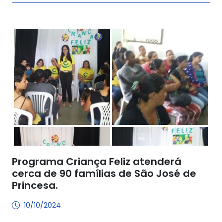
Programa Criança Feliz atenderá
cerca de 90 famílias de São José de
Princesa.
10/10/2024