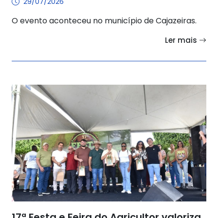
29/07/2026
O evento aconteceu no município de Cajazeiras.
Ler mais
17ª Festa e Feira do Agricultor valoriza