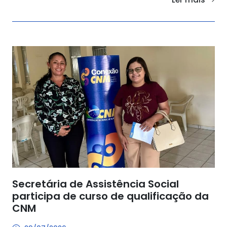
Secretária de Assistência Social
participa de curso de qualificação da
CNM