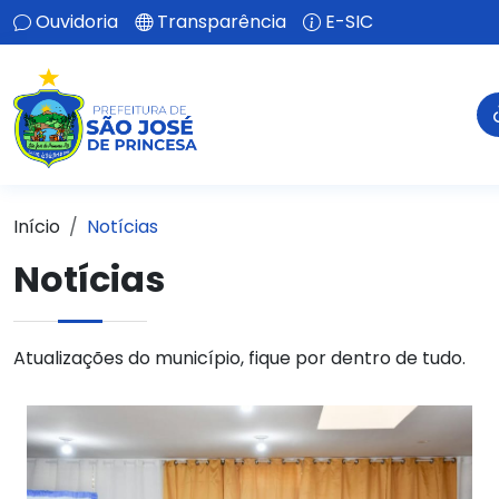
Ouvidoria
Transparência
E-SIC
Início
Notícias
Notícias
Atualizações do município, fique por dentro de tudo.