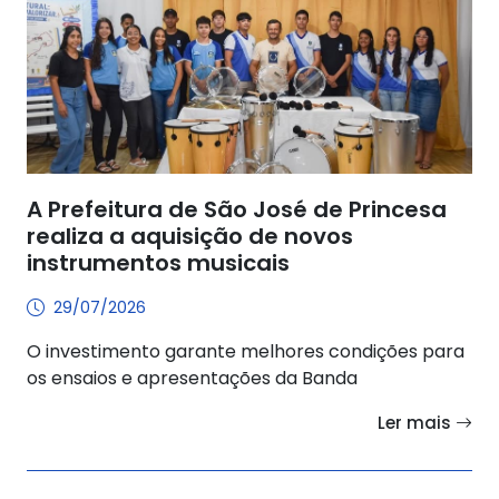
A Prefeitura de São José de Princesa
realiza a aquisição de novos
instrumentos musicais
29/07/2026
O investimento garante melhores condições para
os ensaios e apresentações da Banda
Ler mais