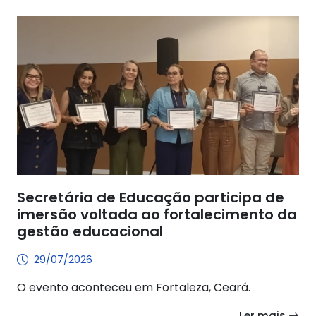
Secretária de Educação participa de
imersão voltada ao fortalecimento da
gestão educacional
29/07/2026
O evento aconteceu em Fortaleza, Ceará.
Ler mais