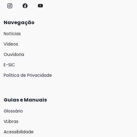
Navegação
Notícias
Vídeos
Ouvidoria
E-SIC
Política de Privacidade
Guias e Manuais
Glossário
VLibras
Acessibilidade