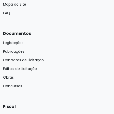
Mapa do Site
FAQ
Documentos
Legislações
Publicações
Contratos de Licitação
Editais de Licitação
Obras
Concursos
Fiscal