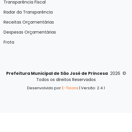
Transparência Fiscal
Radar da Transparência
Receitas Orçamentárias
Despesas Orçamentárias
Frota
Prefeitura Municipal de São José de Princesa
2026
©
Todos os direitos Reservados
Desenvolvido por
E-Ticons
| Versão: 2.4.1