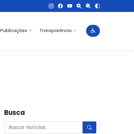
Publicações
Transparência
Busca