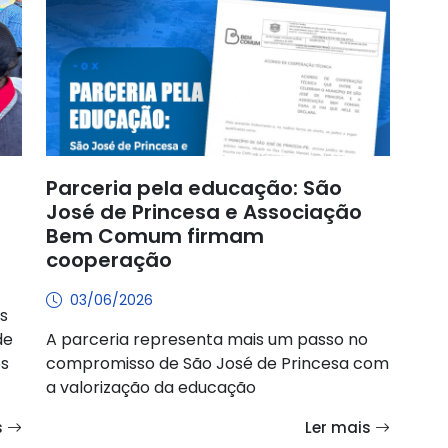
Parceria pela educação: São
José de Princesa e Associação
Bem Comum firmam
cooperação
03/06/2026
s
de
A parceria representa mais um passo no
os
compromisso de São José de Princesa com
a valorização da educação
s
Ler mais