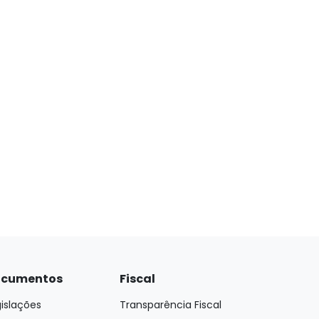
cumentos
Fiscal
islações
Transparência Fiscal