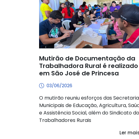
Mutirão de Documentação da
Trabalhadora Rural é realizado
em São José de Princesa
03/06/2026
O mutirão reuniu esforços das Secretaria
Municipais de Educação, Agricultura, Saú
e Assistência Social, além do Sindicato d
Trabalhadores Rurais
Ler mai