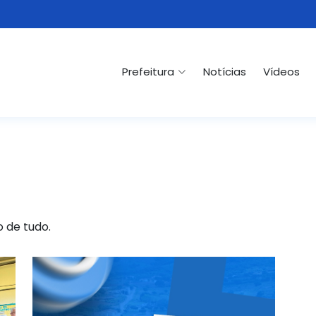
Prefeitura
Notícias
Vídeos
o de tudo.