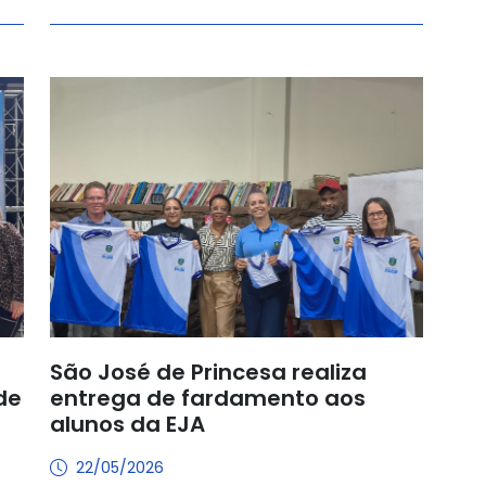
São José de Princesa realiza
de
entrega de fardamento aos
alunos da EJA
22/05/2026