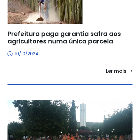
Prefeitura paga garantia safra aos
agricultores numa única parcela
10/10/2024
Ler mais