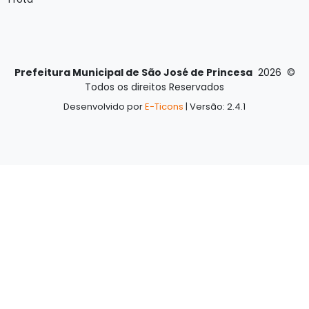
Prefeitura Municipal de São José de Princesa
2026
©
Todos os direitos Reservados
Desenvolvido por
E-Ticons
| Versão: 2.4.1