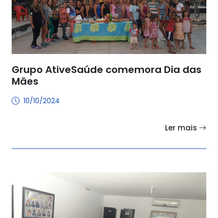
Grupo AtiveSaúde comemora Dia das
Mães
10/10/2024
Ler mais