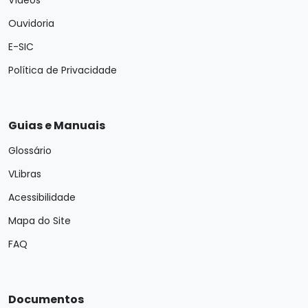
Vídeos
Ouvidoria
E-SIC
Política de Privacidade
Guias e Manuais
Glossário
VLibras
Acessibilidade
Mapa do Site
FAQ
Documentos