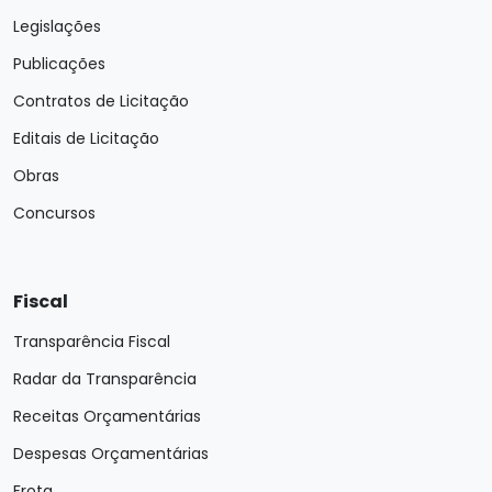
Legislações
Publicações
Contratos de Licitação
Editais de Licitação
Obras
Concursos
Fiscal
Transparência Fiscal
Radar da Transparência
Receitas Orçamentárias
Despesas Orçamentárias
Frota