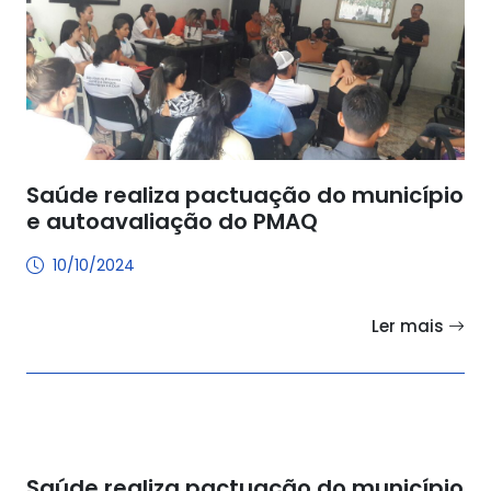
Saúde realiza pactuação do município
e autoavaliação do PMAQ
10/10/2024
Ler mais
Saúde realiza pactuação do município