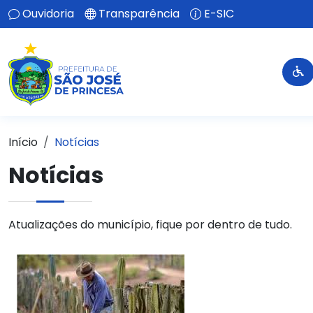
Ouvidoria
Transparência
E-SIC
Início
Notícias
Notícias
Atualizações do município, fique por dentro de tudo.