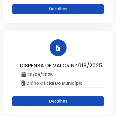
Detalhes
DISPENSA DE VALOR Nº 018/2025
20/05/2025
Diário Oficial Do Município
Detalhes