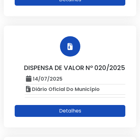
DISPENSA DE VALOR Nº 020/2025
14/07/2025
Diário Oficial Do Município
Detalhes