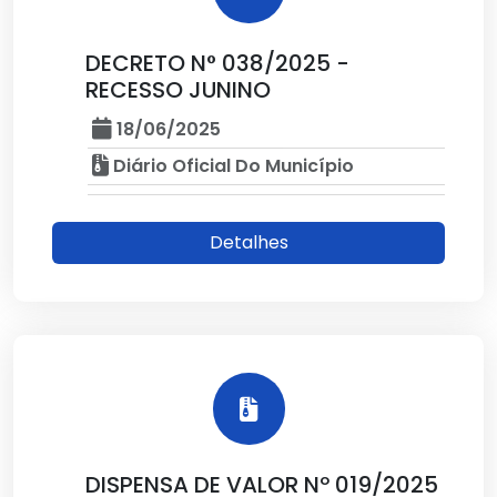
DECRETO N° 038/2025 -
RECESSO JUNINO
18/06/2025
Diário Oficial Do Município
Detalhes
DISPENSA DE VALOR Nº 019/2025