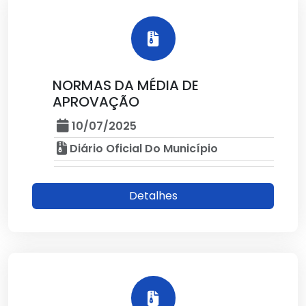
NORMAS DA MÉDIA DE
APROVAÇÃO
10/07/2025
Diário Oficial Do Município
Detalhes