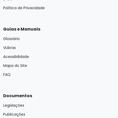
Política de Privacidade
Guias e Manuais
Glossário
VLibras
Acessibilidade
Mapa do Site
FAQ
Documentos
Legislações
Publicações