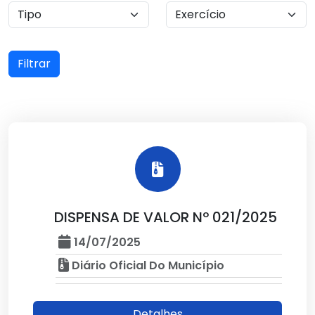
Filtrar
DISPENSA DE VALOR Nº 021/2025
14/07/2025
Diário Oficial Do Município
Detalhes