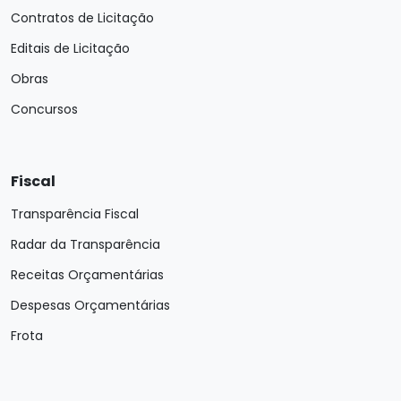
Contratos de Licitação
Editais de Licitação
Obras
Concursos
Fiscal
Transparência Fiscal
Radar da Transparência
Receitas Orçamentárias
Despesas Orçamentárias
Frota