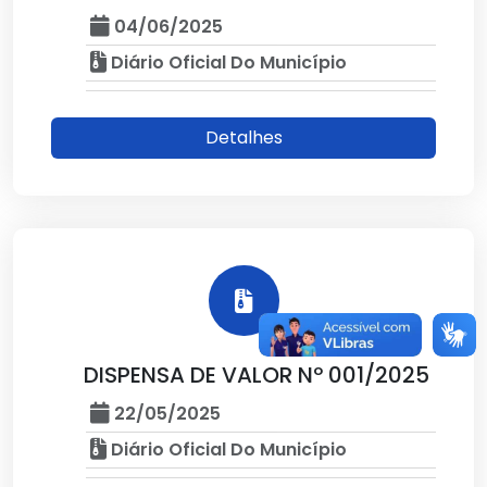
04/06/2025
Diário Oficial Do Município
Detalhes
DISPENSA DE VALOR Nº 001/2025
22/05/2025
Diário Oficial Do Município