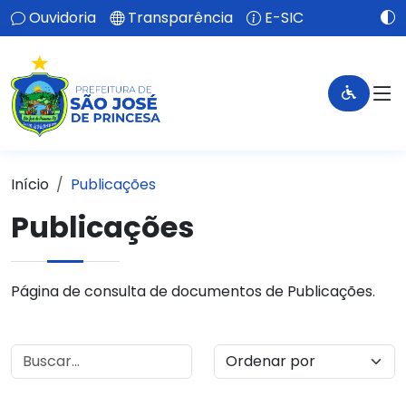
Ouvidoria
Transparência
E-SIC
Início
Publicações
Publicações
Página de consulta de documentos de Publicações.