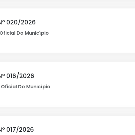
Nº 020/2026
Oficial Do Município
Nº 016/2026
 Oficial Do Município
Nº 017/2026