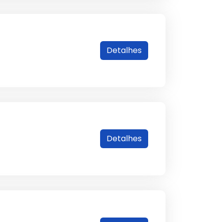
Detalhes
Detalhes