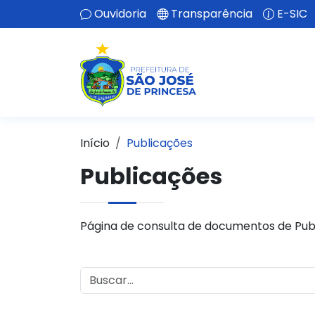
Ouvidoria
Transparência
E-SIC
Início
Publicações
Publicações
Página de consulta de documentos de Pub