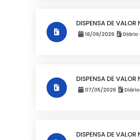
DISPENSA DE VALOR 
16/06/2026
Diário 
DISPENSA DE VALOR 
07/05/2026
Diário
DISPENSA DE VALOR 