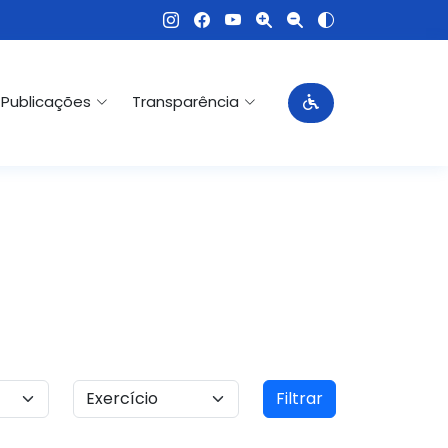
Publicações
Transparência
Filtrar