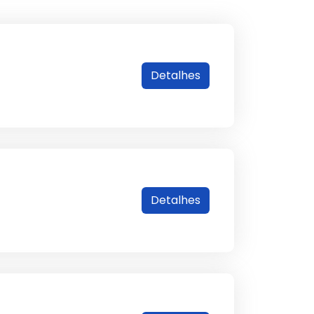
Detalhes
Detalhes