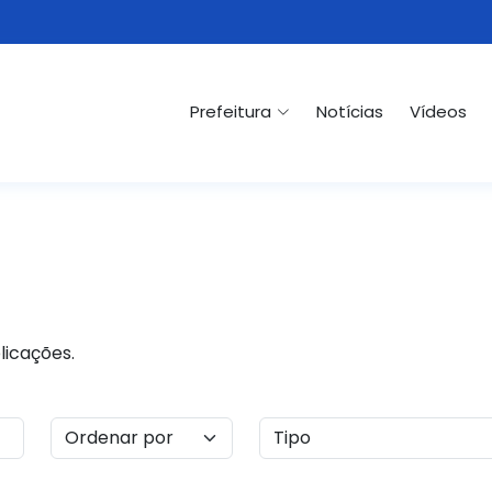
Prefeitura
Notícias
Vídeos
licações.