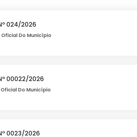
Nº 024/2026
 Oficial Do Município
Nº 00022/2026
 Oficial Do Município
Nº 0023/2026