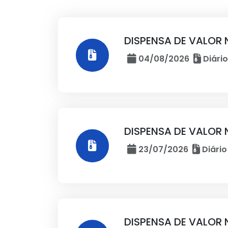
DISPENSA DE VALOR 
04/08/2026
Diário
DISPENSA DE VALOR 
23/07/2026
Diário
DISPENSA DE VALOR 