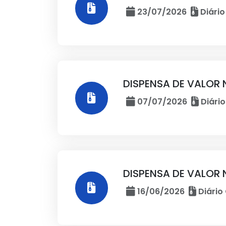
23/07/2026
Diário
DISPENSA DE VALOR 
07/07/2026
Diário
DISPENSA DE VALOR 
16/06/2026
Diário 