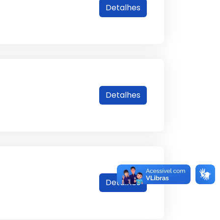
Detalhes
Detalhes
Detalhes