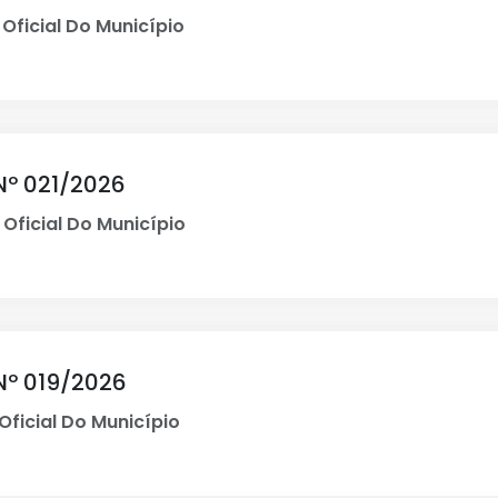
 Oficial Do Município
Nº 021/2026
 Oficial Do Município
Nº 019/2026
Oficial Do Município