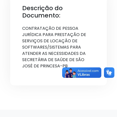
Descrição do
Documento:
CONTRATAÇÃO DE PESSOA
JURÍDICA PARA PRESTAÇÃO DE
SERVIÇOS DE LOCAÇÃO DE
SOFTWARES/SISTEMAS PARA
ATENDER AS NECESSIDADES DA
SECRETÁRIA DE SAÚDE DE SÃO
JOSÉ DE PRINCESA-PB