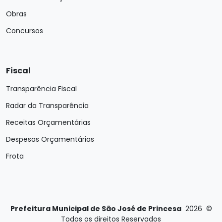
Obras
Concursos
Fiscal
Transparência Fiscal
Radar da Transparência
Receitas Orçamentárias
Despesas Orçamentárias
Frota
Prefeitura Municipal de São José de Princesa
2026
©
Todos os direitos Reservados