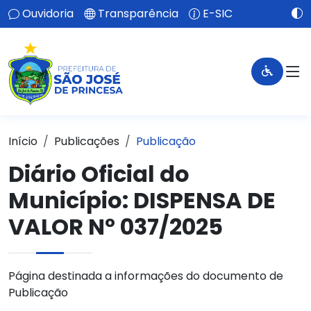
Ouvidoria
Transparência
E-SIC
Início
Publicações
Publicação
Diário Oficial do
Município: DISPENSA DE
VALOR Nº 037/2025
Página destinada a informações do documento de
Publicação