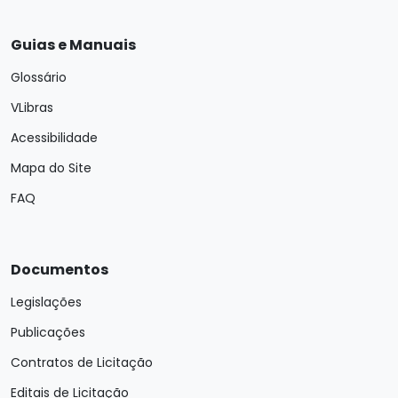
Guias e Manuais
Glossário
VLibras
Acessibilidade
Mapa do Site
FAQ
Documentos
Legislações
Publicações
Contratos de Licitação
Editais de Licitação