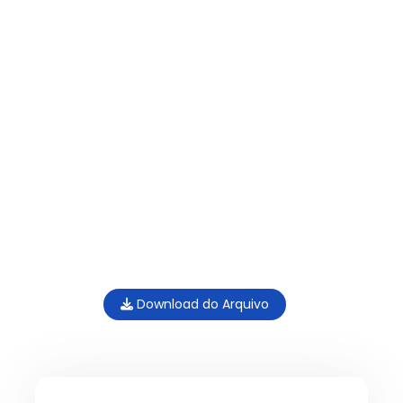
Download do Arquivo