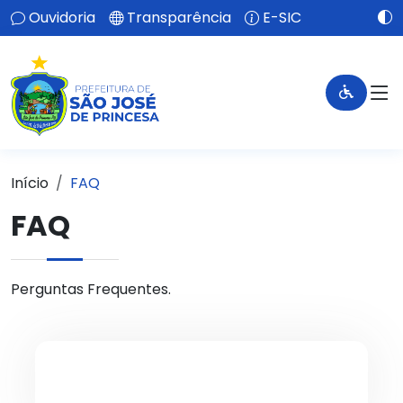
Ouvidoria
Transparência
E-SIC
Início
FAQ
FAQ
Perguntas Frequentes.