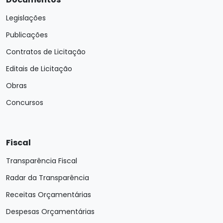
Legislações
Publicações
Contratos de Licitação
Editais de Licitação
Obras
Concursos
Fiscal
Transparência Fiscal
Radar da Transparência
Receitas Orçamentárias
Despesas Orçamentárias