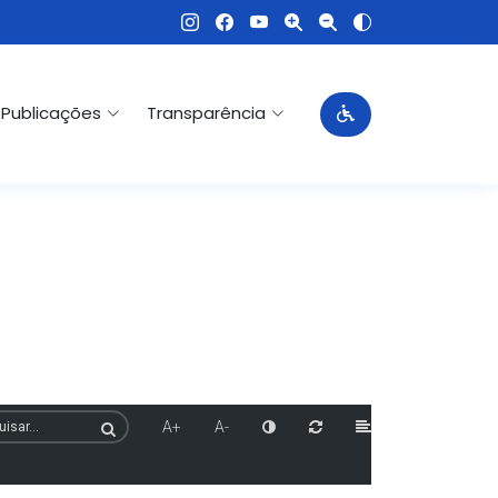
Publicações
Transparência