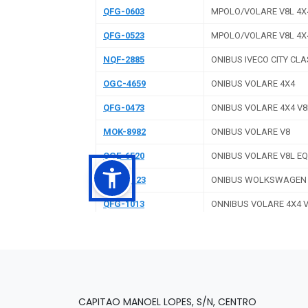
CAPITAO MANOEL LOPES, S/N, CENTRO