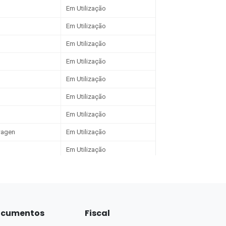
cumentos
Fiscal