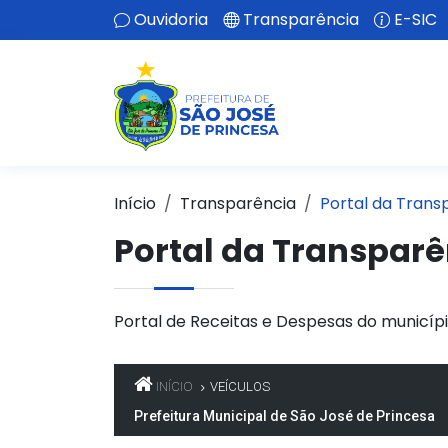
Ouvidoria
Transparência
E-SIC
Início
Transparência
Portal da Trans
Portal da Transparê
Portal de Receitas e Despesas do municípi