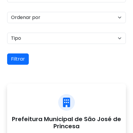
Filtrar
Prefeitura Municipal de São José de
Princesa