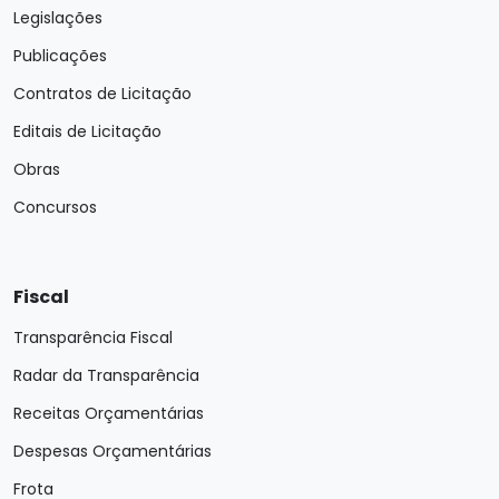
Legislações
Publicações
Contratos de Licitação
Editais de Licitação
Obras
Concursos
Fiscal
Transparência Fiscal
Radar da Transparência
Receitas Orçamentárias
Despesas Orçamentárias
Frota