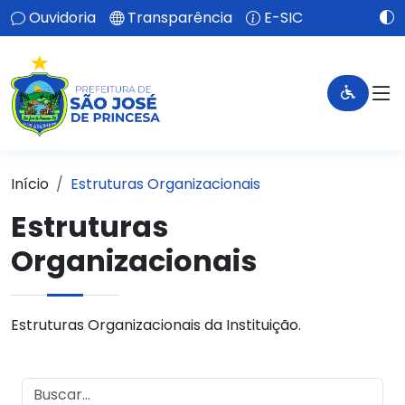
Ouvidoria
Transparência
E-SIC
Início
Estruturas Organizacionais
Estruturas
Organizacionais
Estruturas Organizacionais da Instituição.