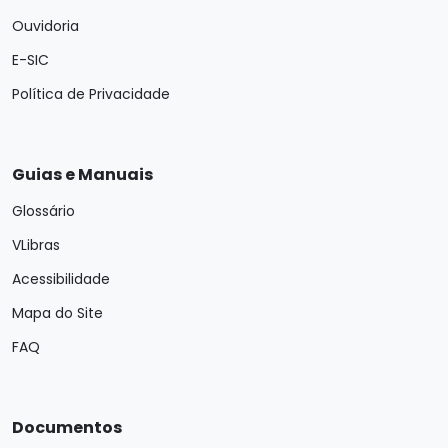
Ouvidoria
E-SIC
Política de Privacidade
Guias e Manuais
Glossário
VLibras
Acessibilidade
Mapa do Site
FAQ
Documentos