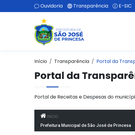
Ouvidoria
Transparência
E-SIC
Início
Transparência
Portal da Trans
Portal da Transparê
Portal de Receitas e Despesas do municípi