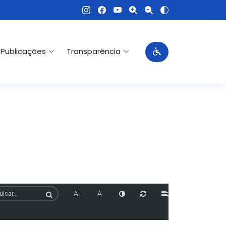
Publicações
Transparência