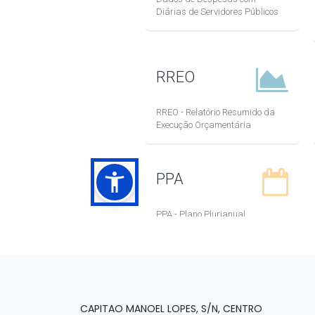
CAPITAO MANOEL LOPES, S/N, CENTRO