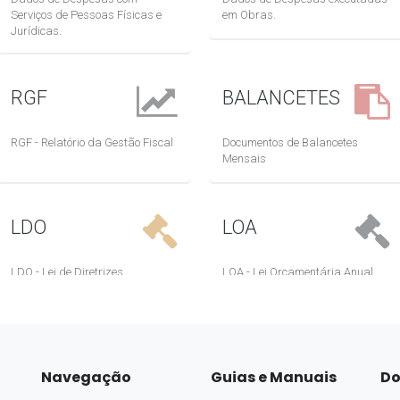
Navegação
Guias e Manuais
Do