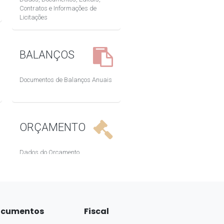
cumentos
Fiscal