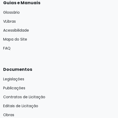
Guias e Manuais
Glossário
VLibras
Acessibilidade
Mapa do Site
FAQ
Documentos
Legislações
Publicações
Contratos de Licitação
Editais de Licitação
Obras