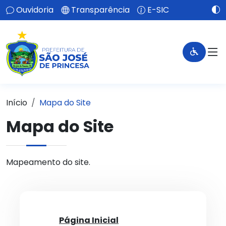
Ouvidoria
Transparência
E-SIC
Início
Mapa do Site
Mapa do Site
Mapeamento do site.
Página Inicial