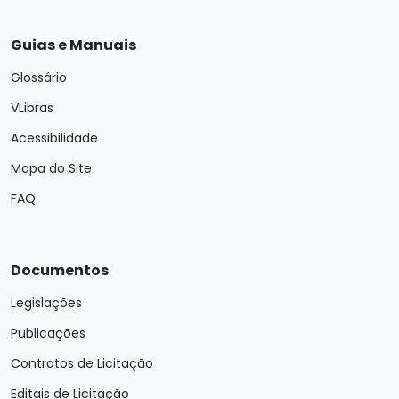
Guias e Manuais
Glossário
VLibras
Acessibilidade
Mapa do Site
FAQ
Documentos
Legislações
Publicações
Contratos de Licitação
Editais de Licitação