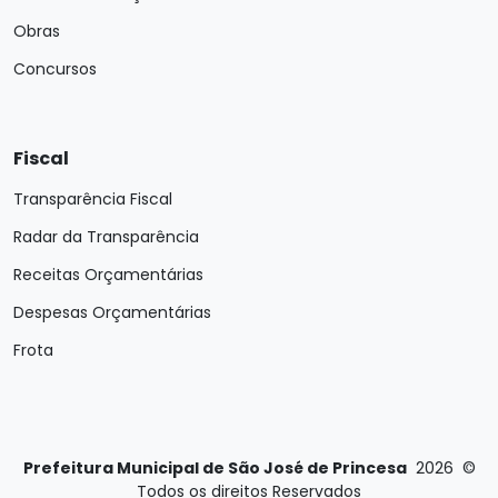
Obras
Concursos
Fiscal
Transparência Fiscal
Radar da Transparência
Receitas Orçamentárias
Despesas Orçamentárias
Frota
Prefeitura Municipal de São José de Princesa
2026
©
Todos os direitos Reservados