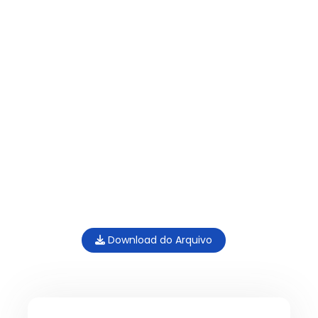
Download do Arquivo