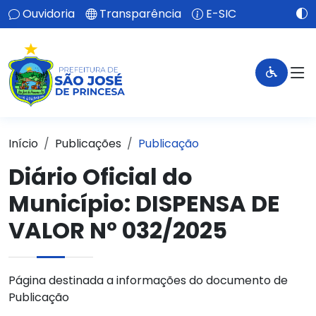
Ouvidoria
Transparência
E-SIC
Início
Publicações
Publicação
Diário Oficial do
Município: DISPENSA DE
VALOR Nº 032/2025
Página destinada a informações do documento de
Publicação