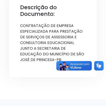
Descrição do
Documento:
CONTRATAÇÃO DE EMPRESA
ESPECIALIZADA PARA PRESTAÇÃO
DE SERVIÇOS DE ASSESSORIA E
CONSULTORIA EDUCACIONAL
JUNTO A SECRETARIA DE
EDUCAÇÃO DO MUNICÍPIO DE SÃO
JOSÉ DE PRINCESA-PB