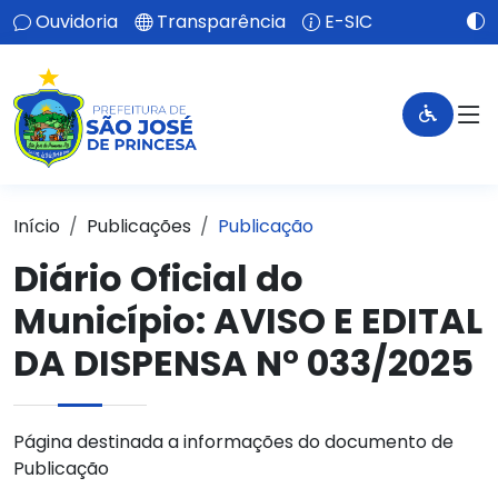
Ouvidoria
Transparência
E-SIC
Início
Publicações
Publicação
Diário Oficial do
Município: AVISO E EDITAL
DA DISPENSA N° 033/2025
Página destinada a informações do documento de
Publicação