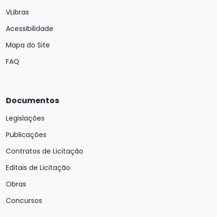
VLibras
Acessibilidade
Mapa do Site
FAQ
Documentos
Legislações
Publicações
Contratos de Licitação
Editais de Licitação
Obras
Concursos