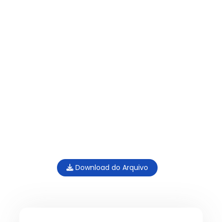
Download do Arquivo