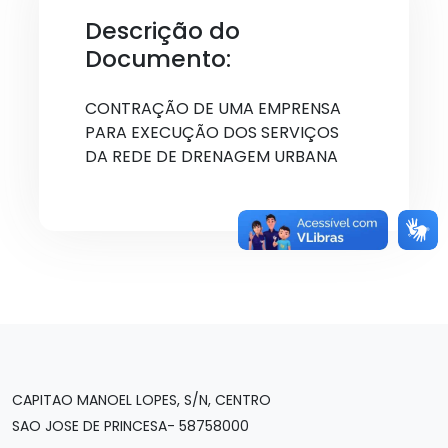
Descrição do
Documento:
CONTRAÇÃO DE UMA EMPRENSA
PARA EXECUÇÃO DOS SERVIÇOS
DA REDE DE DRENAGEM URBANA
CAPITAO MANOEL LOPES, S/N, CENTRO
SAO JOSE DE PRINCESA- 58758000