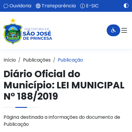
Ouvidoria
Transparência
E-SIC
Início
Publicações
Publicação
Diário Oficial do
Município: LEI MUNICIPAL
N° 188/2019
Página destinada a informações do documento de
Publicação