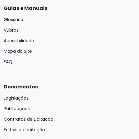
Guias e Manuais
Glossário
VLibras
Acessibilidade
Mapa do Site
FAQ
Documentos
Legislações
Publicações
Contratos de Licitação
Editais de Licitação