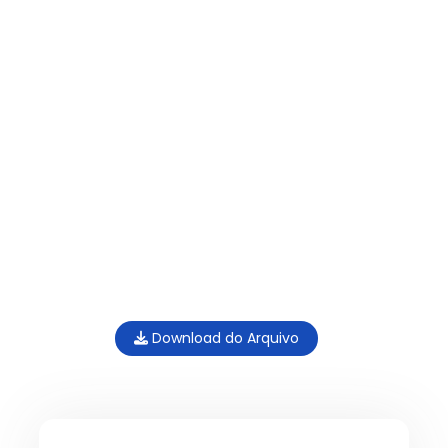
Download do Arquivo