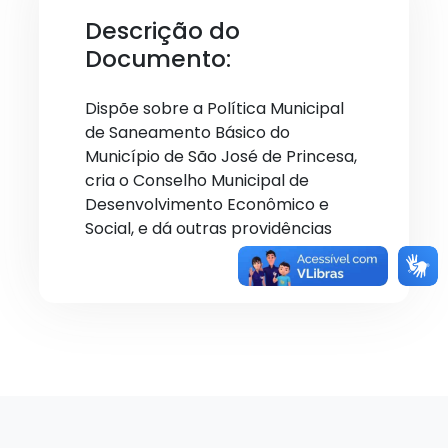
Descrição do
Documento:
Dispõe sobre a Política Municipal
de Saneamento Básico do
Município de São José de Princesa,
cria o Conselho Municipal de
Desenvolvimento Econômico e
Social, e dá outras providências