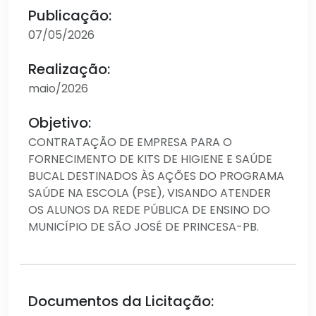
Publicação:
07/05/2026
Realização:
maio/2026
Objetivo:
CONTRATAÇÃO DE EMPRESA PARA O
FORNECIMENTO DE KITS DE HIGIENE E SAÚDE
BUCAL DESTINADOS ÀS AÇÕES DO PROGRAMA
SAÚDE NA ESCOLA (PSE), VISANDO ATENDER
OS ALUNOS DA REDE PÚBLICA DE ENSINO DO
MUNICÍPIO DE SÃO JOSÉ DE PRINCESA-PB.
Documentos da Licitação: