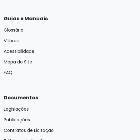
Guias e Manuais
Glossário
VLibras
Acessibilidade
Mapa do Site
FAQ
Documentos
Legislações
Publicações
Contratos de Licitação