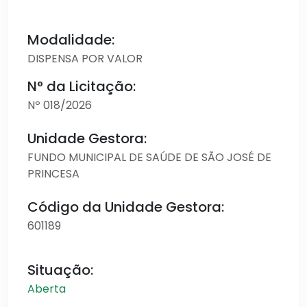
Modalidade:
DISPENSA POR VALOR
N° da Licitação:
Nº 018/2026
Unidade Gestora:
FUNDO MUNICIPAL DE SAÚDE DE SÃO JOSÉ DE
PRINCESA
Código da Unidade Gestora:
601189
Situação:
Aberta