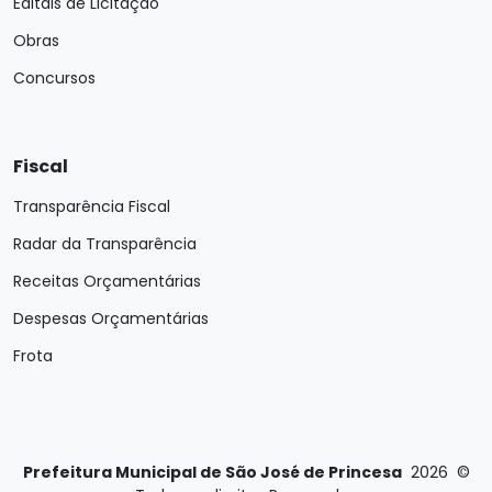
Editais de Licitação
Obras
Concursos
Fiscal
Transparência Fiscal
Radar da Transparência
Receitas Orçamentárias
Despesas Orçamentárias
Frota
Prefeitura Municipal de São José de Princesa
2026
©