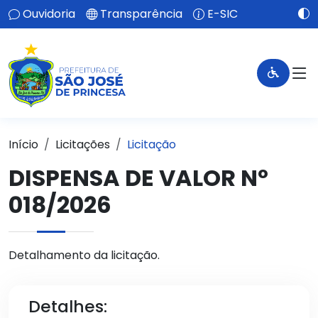
Ouvidoria
Transparência
E-SIC
Início
Licitações
Licitação
DISPENSA DE VALOR Nº
018/2026
Detalhamento da licitação.
Detalhes: